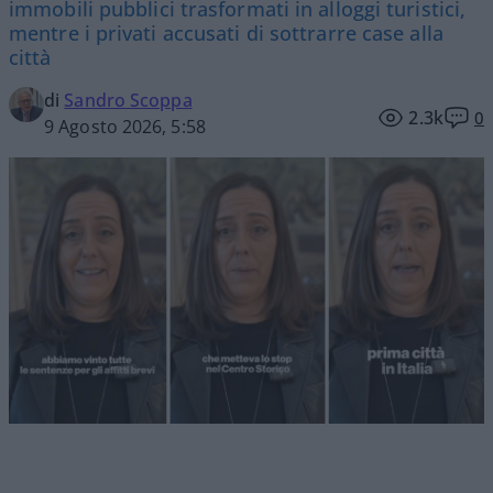
immobili pubblici trasformati in alloggi turistici,
mentre i privati accusati di sottrarre case alla
città
di
Sandro Scoppa
2.3k
0
9 Agosto 2026, 5:58