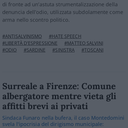
di fronte ad un’astuta strumentalizzazione della
denuncia dell’odio, utilizzata subdolamente come
arma nello scontro politico.
#ANTISALVINISMO
#HATE SPEECH
#LIBERTÀ D’ESPRESSIONE
#MATTEO SALVINI
#ODIO
#SARDINE
#SINISTRA
#TOSCANI
Surreale a Firenze: Comune
albergatore mentre vieta gli
affitti brevi ai privati
Sindaca Funaro nella bufera, il caso Montedomini
svela l'ipocrisia del dirigismo municipale: