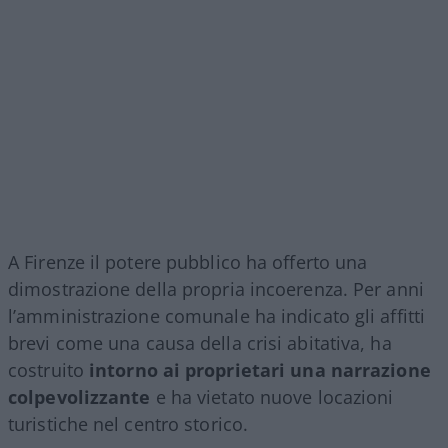
A Firenze il potere pubblico ha offerto una
dimostrazione della propria incoerenza. Per anni
l’amministrazione comunale ha indicato gli affitti
brevi come una causa della crisi abitativa, ha
costruito
intorno ai proprietari una narrazione
colpevolizzante
e ha vietato nuove locazioni
turistiche nel centro storico.