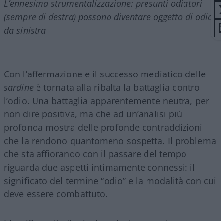
L’ennesima strumentalizzazione: presunti odiatori
(sempre di destra) possono diventare oggetto di odio
da sinistra
Con l’affermazione e il successo mediatico delle
sardine
è tornata alla ribalta la battaglia contro
l’odio. Una battaglia apparentemente neutra, per
non dire positiva, ma che ad un’analisi più
profonda mostra delle profonde contraddizioni
che la rendono quantomeno sospetta. Il problema
che sta affiorando con il passare del tempo
riguarda due aspetti intimamente connessi: il
significato del termine “odio” e la modalità con cui
deve essere combattuto.