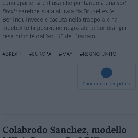
controparte: si è illusa che puntando a una
soft
Brexit
sarebbe stata aiutata da Bruxelles (e
Berlino), invece è caduta nella trappola e ha
indebolito la posizione negoziale di Londra, già
resa difficile dall’art. 50 del Trattato.
#BREXIT
#EUROPA
#MAY
#REGNO UNITO
Commenta per primo
Colabrodo Sanchez, modello