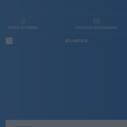
ZUPPA DI PORRO
POLITICO QUOTIDIANO
ATLANTICO