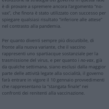
è di provare a spremere ancora l’argomento “no-
vax”, che finora è stato utilizzato con successo per
spiegare qualsiasi risultato “inferiore alle attese”
nel contrasto alla pandemia.
Per quanto diventi sempre più discutibile, di
fronte alla nuova variante, che il vaccino
rappresenti uno spartiacque sostanziale per la
trasmissione del virus, e per quanto i
no-vax
, già
da qualche settimana, siano esclusi dalla maggior
parte delle attività legate alla socialità, il governo
farà entrare in vigore il 10 gennaio provvedimenti
che rappresentano la “stangata finale” nei
confronti dei renitenti alla vaccinazione.