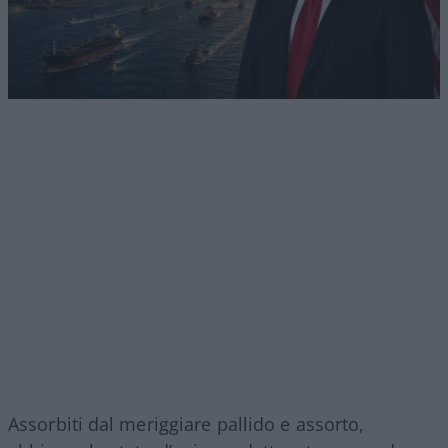
Assorbiti dal meriggiare pallido e assorto,