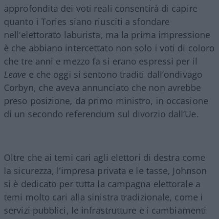
approfondita dei voti reali consentirà di capire
quanto i Tories siano riusciti a sfondare
nell’elettorato laburista, ma la prima impressione
è che abbiano intercettato non solo i voti di coloro
che tre anni e mezzo fa si erano espressi per il
Leave
e che oggi si sentono traditi dall’ondivago
Corbyn, che aveva annunciato che non avrebbe
preso posizione, da primo ministro, in occasione
di un secondo referendum sul divorzio dall’Ue.
Oltre che ai temi cari agli elettori di destra come
la sicurezza, l’impresa privata e le tasse, Johnson
si è dedicato per tutta la campagna elettorale a
temi molto cari alla sinistra tradizionale, come i
servizi pubblici, le infrastrutture e i cambiamenti