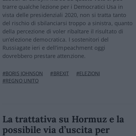
trarre qualche lezione per i Democratici Usa in
vista delle presidenziali 2020, non si tratta tanto
del rischio di sbilanciarsi troppo a sinistra, quanto
della percezione di voler ribaltare il risultato di
un’elezione democratica. I sostenitori del
Russiagate ieri e dell’impeachment oggi
dovrebbero prestare attenzione.
#BORIS JOHNSON
#BREXIT
#ELEZIONI
#REGNO UNITO
La trattativa su Hormuz e la
possibile via d’uscita per