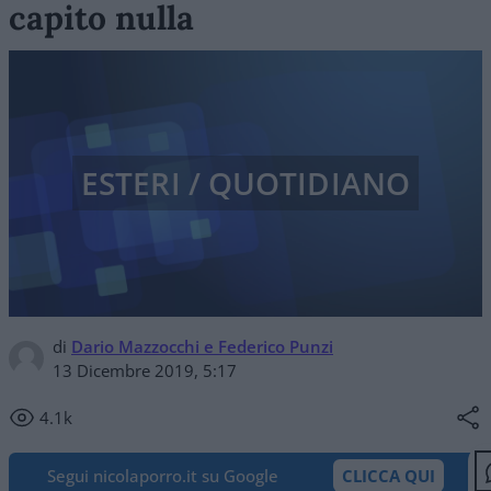
capito nulla
ESTERI / QUOTIDIANO
di
Dario Mazzocchi e Federico Punzi
13 Dicembre 2019, 5:17
4.1k
Segui nicolaporro.it su Google
CLICCA QUI