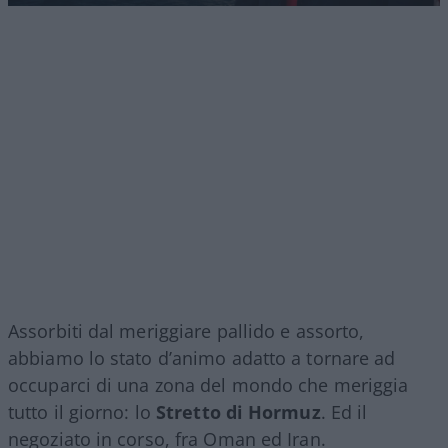
Assorbiti dal meriggiare pallido e assorto,
abbiamo lo stato d’animo adatto a tornare ad
occuparci di una zona del mondo che meriggia
tutto il giorno: lo
Stretto di Hormuz
. Ed il
negoziato in corso, fra Oman ed Iran.