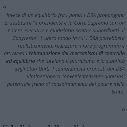
Invece di un equilibrio fra i poteri i DSA propongono
di sostituire “il presidente e la Corte Suprema con un
potere esecutivo e giudiziario scelti e subordinati al
Congresso”. L’unico modo in cui i DSA potrebbero
realisticamente realizzare il loro programma è
attraverso
l’eliminazione dei meccanismi di controllo
ed equilibrio
che tutelano il pluralismo e la stabilità
degli Stati Uniti. I cambiamenti proposti dai DSA
eliminerebbero convenientemente qualsiasi
potenziale freno al consolidamento del potere dello
Stato.