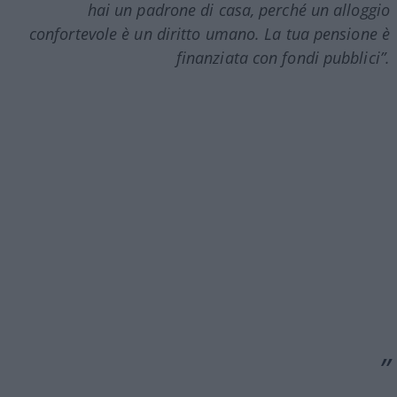
hai un padrone di casa, perché un alloggio
confortevole è un diritto umano. La tua pensione è
finanziata con fondi pubblici”.