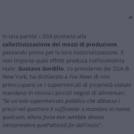
In una parola: i DSA puntano alla
collettivizzazione dei mezzi di produzione
,
passando prima per la loro nazionalizzazione. E
non importa quali effetti produca sull’economia
reale.
Gustavo Gordillo
, co-presidente dei DSA di
New York, ha dichiarato a
Fox News
di non
preoccuparsi se i supermercati di proprietà statale
mandano in rovina i piccoli negozi di alimentari:
“Se un solo supermercato pubblico che abbassa i
prezzi nel quartiere è sufficiente a mandare in rovina
qualcuno, allora forse non avrebbe dovuto
intraprendere quell’attività fin dall’inizio”
.