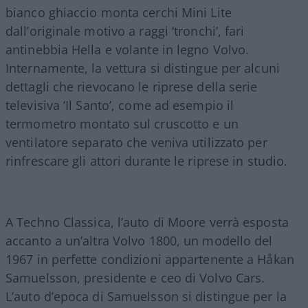
bianco ghiaccio monta cerchi Mini Lite
dall’originale motivo a raggi ‘tronchi’, fari
antinebbia Hella e volante in legno Volvo.
Internamente, la vettura si distingue per alcuni
dettagli che rievocano le riprese della serie
televisiva ‘Il Santo’, come ad esempio il
termometro montato sul cruscotto e un
ventilatore separato che veniva utilizzato per
rinfrescare gli attori durante le riprese in studio.
A Techno Classica, l’auto di Moore verrà esposta
accanto a un’altra Volvo 1800, un modello del
1967 in perfette condizioni appartenente a Håkan
Samuelsson, presidente e ceo di Volvo Cars.
L’auto d’epoca di Samuelsson si distingue per la