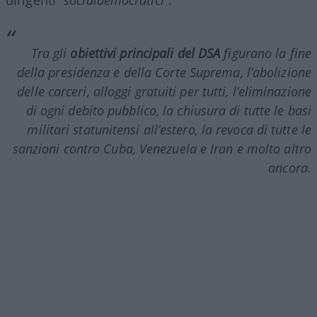
dirigenti
“socialdemocratici”
.
Tra gli
obiettivi principali del DSA
figurano la fine
della presidenza e della Corte Suprema, l’abolizione
delle carceri, alloggi gratuiti per tutti, l’eliminazione
di ogni debito pubblico, la chiusura di tutte le basi
militari statunitensi all’estero, la revoca di tutte le
sanzioni contro Cuba, Venezuela e Iran e molto altro
ancora.