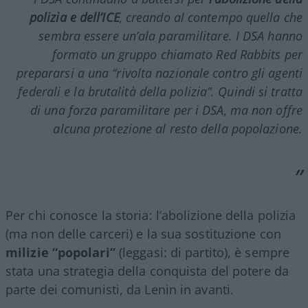
polizia e dell’ICE
, creando al contempo quella che
sembra essere un’ala paramilitare. I DSA hanno
formato un gruppo chiamato Red Rabbits per
prepararsi a una “rivolta nazionale contro gli agenti
federali e la brutalità della polizia”. Quindi si tratta
di una forza paramilitare per i DSA, ma non offre
alcuna protezione al resto della popolazione.
Per chi conosce la storia: l’abolizione della polizia
(ma non delle carceri) e la sua sostituzione con
milizie “popolari”
(leggasi: di partito), è sempre
stata una strategia della conquista del potere da
parte dei comunisti, da Lenin in avanti.