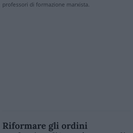
professori di formazione marxista.
Riformare gli ordini