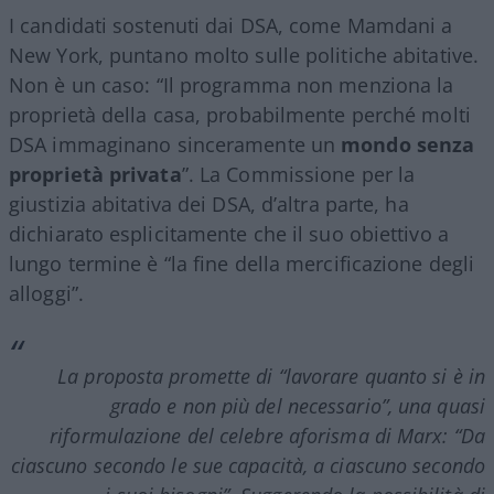
I candidati sostenuti dai DSA, come Mamdani a
New York, puntano molto sulle politiche abitative.
Non è un caso: “Il programma non menziona la
proprietà della casa, probabilmente perché molti
DSA immaginano sinceramente un
mondo senza
proprietà privata
”. La Commissione per la
giustizia abitativa dei DSA, d’altra parte, ha
dichiarato esplicitamente che il suo obiettivo a
lungo termine è “la fine della mercificazione degli
alloggi”.
La proposta promette di “lavorare quanto si è in
grado e non più del necessario”, una quasi
riformulazione del celebre aforisma di Marx: “Da
ciascuno secondo le sue capacità, a ciascuno secondo