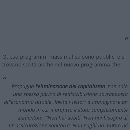
Questi programmi massimalisti sono pubblici e si
trovano scritti anche nel nuovo programma che:
Propugna
l’eliminazione del capitalismo
, non solo
una spessa patina di redistribuzione sovrapposta
all’economia attuale. Invita i lettori a immaginare un
mondo in cui il profitto è stato completamente
annientato. “Non hai debiti. Non hai bisogno di
un’assicurazione sanitaria. Non paghi un mutuo né