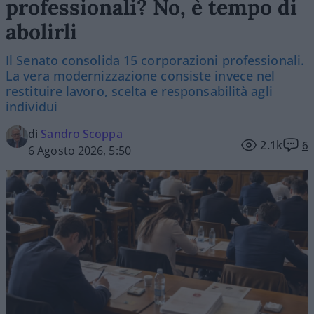
professionali? No, è tempo di
abolirli
Il Senato consolida 15 corporazioni professionali.
La vera modernizzazione consiste invece nel
restituire lavoro, scelta e responsabilità agli
individui
di
Sandro Scoppa
2.1k
6
6 Agosto 2026, 5:50