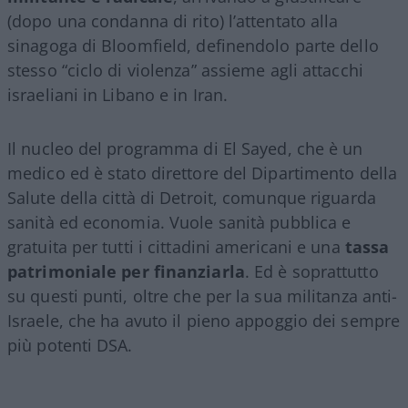
(dopo una condanna di rito) l’attentato alla
sinagoga di Bloomfield, definendolo parte dello
stesso “ciclo di violenza” assieme agli attacchi
israeliani in Libano e in Iran.
Il nucleo del programma di El Sayed, che è un
medico ed è stato direttore del Dipartimento della
Salute della città di Detroit, comunque riguarda
sanità ed economia. Vuole sanità pubblica e
gratuita per tutti i cittadini americani e una
tassa
patrimoniale per finanziarla
. Ed è soprattutto
su questi punti, oltre che per la sua militanza anti-
Israele, che ha avuto il pieno appoggio dei sempre
più potenti DSA.