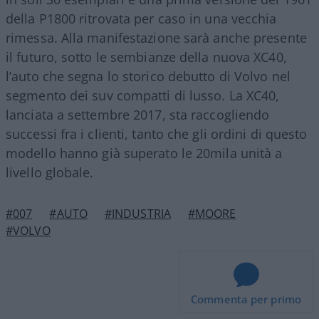
della P1800 ritrovata per caso in una vecchia
rimessa. Alla manifestazione sarà anche presente
il futuro, sotto le sembianze della nuova XC40,
l’auto che segna lo storico debutto di Volvo nel
segmento dei suv compatti di lusso. La XC40,
lanciata a settembre 2017, sta raccogliendo
successi fra i clienti, tanto che gli ordini di questo
modello hanno già superato le 20mila unità a
livello globale.
#007
#AUTO
#INDUSTRIA
#MOORE
#VOLVO
Commenta per primo