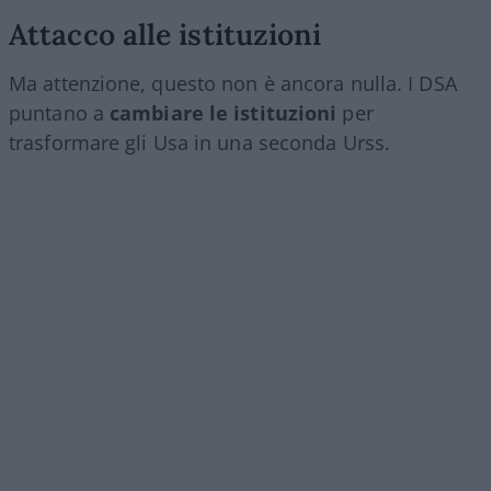
Attacco alle istituzioni
Ma attenzione, questo non è ancora nulla. I DSA
puntano a
cambiare le istituzioni
per
trasformare gli Usa in una seconda Urss.