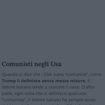
Comunisti negli Usa
Quando si dice che i DSA siano “comunisti”, come
Trump li definisce senza mezze misure
, il
lettore italiano tende a storcere il naso. D’altra
parte, ogni volta che si definisce qualcuno
“comunista”, il lettore italiano ha sempre avuto