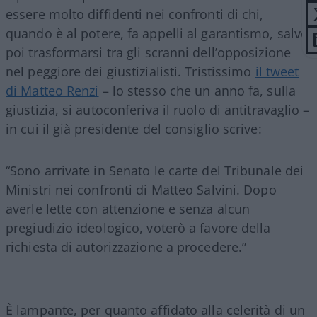
essere molto diffidenti nei confronti di chi,
quando è al potere, fa appelli al garantismo, salvo
poi trasformarsi tra gli scranni dell’opposizione
nel peggiore dei giustizialisti. Tristissimo
il tweet
di Matteo Renzi
– lo stesso che un anno fa, sulla
giustizia, si autoconferiva il ruolo di antitravaglio –
in cui il già presidente del consiglio scrive:
“Sono arrivate in Senato le carte del Tribunale dei
Ministri nei confronti di Matteo Salvini. Dopo
averle lette con attenzione e senza alcun
pregiudizio ideologico, voterò a favore della
richiesta di autorizzazione a procedere.”
È lampante, per quanto affidato alla celerità di un