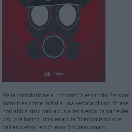
Nella introduzione al romanzo Alessandro Sansoni
sottolinea come in Italia una serrata di tipo cinese
non abbia suscitato alcuna resistenza da parte dei
più, che hanno introiettato la “medicalizzazione
dell’esistenza” e con essa “impressionanti