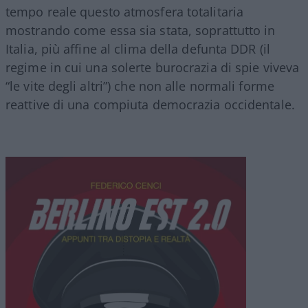
tempo reale questo atmosfera totalitaria
mostrando come essa sia stata, soprattutto in
Italia, più affine al clima della defunta DDR (il
regime in cui una solerte burocrazia di spie viveva
“le vite degli altri”) che non alle normali forme
reattive di una compiuta democrazia occidentale.