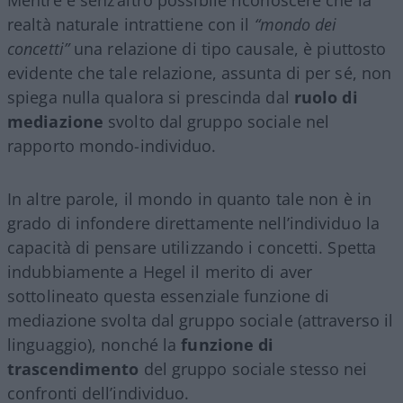
realtà naturale intrattiene con il
“mondo dei
concetti”
una relazione di tipo causale, è piuttosto
evidente che tale relazione, assunta di per sé, non
spiega nulla qualora si prescinda dal
ruolo di
mediazione
svolto dal gruppo sociale nel
rapporto mondo-individuo.
In altre parole, il mondo in quanto tale non è in
grado di infondere direttamente nell’individuo la
capacità di pensare utilizzando i concetti. Spetta
indubbiamente a Hegel il merito di aver
sottolineato questa essenziale funzione di
mediazione svolta dal gruppo sociale (attraverso il
linguaggio), nonché la
funzione di
trascendimento
del gruppo sociale stesso nei
confronti dell’individuo.