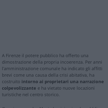
A Firenze il potere pubblico ha offerto una
dimostrazione della propria incoerenza. Per anni
l’amministrazione comunale ha indicato gli affitti
brevi come una causa della crisi abitativa, ha
costruito
intorno ai proprietari una narrazione
colpevolizzante
e ha vietato nuove locazioni
turistiche nel centro storico.