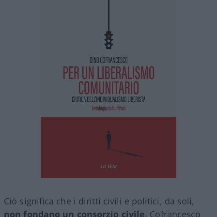
Ciò significa che i diritti civili e politici, da soli,
non fondano un consorzio civile
. Cofrancesco