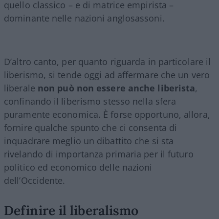
quello classico – e di matrice empirista –
dominante nelle nazioni anglosassoni.
D’altro canto, per quanto riguarda in particolare il
liberismo, si tende oggi ad affermare che un vero
liberale
non può non essere anche liberista
,
confinando il liberismo stesso nella sfera
puramente economica. È forse opportuno, allora,
fornire qualche spunto che ci consenta di
inquadrare meglio un dibattito che si sta
rivelando di importanza primaria per il futuro
politico ed economico delle nazioni
dell’Occidente.
Definire il liberalismo