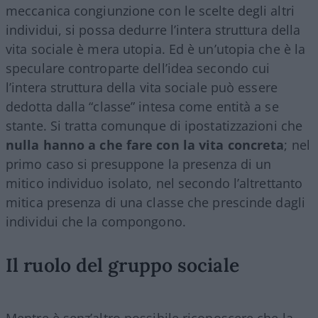
meccanica congiunzione con le scelte degli altri
individui, si possa dedurre l’intera struttura della
vita sociale è mera utopia. Ed è un’utopia che è la
speculare controparte dell’idea secondo cui
l’intera struttura della vita sociale può essere
dedotta dalla “classe” intesa come entità a se
stante. Si tratta comunque di ipostatizzazioni che
nulla hanno a che fare con la vita concreta
; nel
primo caso si presuppone la presenza di un
mitico individuo isolato, nel secondo l’altrettanto
mitica presenza di una classe che prescinde dagli
individui che la compongono.
Il ruolo del gruppo sociale
Mentre è senz’altro possibile riconoscere che la