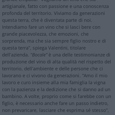
artigianale, fatto con passione e una conoscenza
profonda del territorio. Viviamo da generazioni
questa terra, che è diventata parte di noi.
Intendiamo fare un vino che si lasci bere con
grande piacevolezza, che emozioni, che
sorprenda, ma che sia sempre figlio nostro e di
questa terra”, spiega Valentini, titolare
dell’azienda.
“Bocale”
è una delle testimonianze di
produzione del vino di alta qualità nel rispetto del
territorio, dell’ambiente e delle persone che ci
lavorano e ci vivono da generazioni. “Amo il mio
lavoro e curo insieme alla mia famiglia la vigna
con la pazienza e la dedizione che si danno ad un
bambino. A volte, proprio come si farebbe con un
figlio, è necessario anche fare un passo indietro,
non prevaricare, lasciare che esprima sé stesso”,