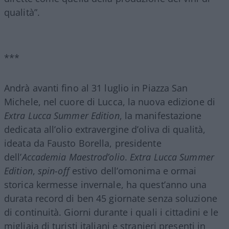
qualità”.
***
Andrà avanti fino al 31 luglio in Piazza San
Michele, nel cuore di Lucca, la nuova edizione di
Extra Lucca Summer Edition
, la manifestazione
dedicata all’olio extravergine d’oliva di qualità,
ideata da Fausto Borella, presidente
dell’
Accademia Maestrod’olio
.
Extra Lucca Summer
Edition
,
spin-off
estivo dell’omonima e ormai
storica kermesse invernale, ha quest’anno una
durata record di ben 45 giornate senza soluzione
di continuità. Giorni durante i quali i cittadini e le
migliaia di turisti italiani e stranieri presenti in