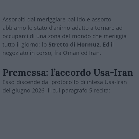
Assorbiti dal meriggiare pallido e assorto,
abbiamo lo stato d’animo adatto a tornare ad
occuparci di una zona del mondo che meriggia
tutto il giorno: lo
Stretto di Hormuz
. Ed il
negoziato in corso, fra Oman ed Iran.
Premessa: l’accordo Usa-Iran
Esso discende dal protocollo di intesa Usa-Iran
del giugno 2026, il cui paragrafo 5 recita: