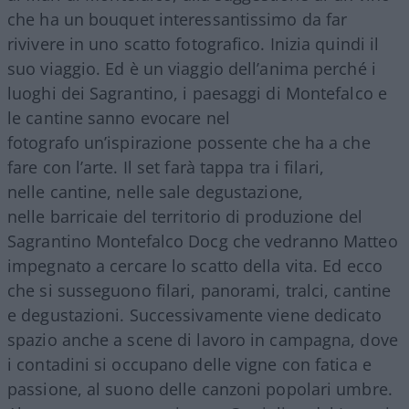
che ha un bouquet interessantissimo da far
rivivere in uno scatto fotografico. Inizia quindi il
suo viaggio. Ed è un viaggio dell’anima perché i
luoghi dei Sagrantino, i paesaggi di Montefalco e
le cantine sanno evocare nel
fotografo un’ispirazione possente che ha a che
fare con l’arte. Il set farà tappa tra i filari,
nelle cantine, nelle sale degustazione,
nelle barricaie del territorio di produzione del
Sagrantino Montefalco Docg che vedranno Matteo
impegnato a cercare lo scatto della vita. Ed ecco
che si susseguono filari, panorami, tralci, cantine
e degustazioni. Successivamente viene dedicato
spazio anche a scene di lavoro in campagna, dove
i contadini si occupano delle vigne con fatica e
passione, al suono delle canzoni popolari umbre.