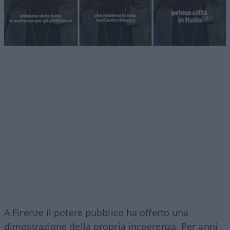
A Firenze il potere pubblico ha offerto una
dimostrazione della propria incoerenza. Per anni