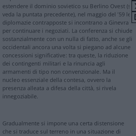
estendere il dominio sovietico su Berlino Ovest (si
veda la puntata precedente), nel maggio del ’59 le
diplomazie contrapposte si incontrano a Ginevra
per continuare i negoziati. La conferenza si chiude
sostanzialmente con un nulla di fatto, anche se gli
occidentali ancora una volta si piegano ad alcune
concessioni significative: tra queste, la riduzione
dei contingenti militari e la rinuncia agli
armamenti di tipo non convenzionale. Ma il
nucleo essenziale della contesa, ovvero la
presenza alleata a difesa della città, si rivela
innegoziabile.
Gradualmente si impone una certa distensione
che si traduce sul terreno in una situazione di