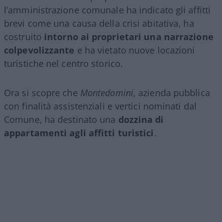
l’amministrazione comunale ha indicato gli affitti
brevi come una causa della crisi abitativa, ha
costruito
intorno ai proprietari una narrazione
colpevolizzante
e ha vietato nuove locazioni
turistiche nel centro storico.
Ora si scopre che
Montedomini
, azienda pubblica
con finalità assistenziali e vertici nominati dal
Comune, ha destinato una
dozzina di
appartamenti agli affitti turistici
.