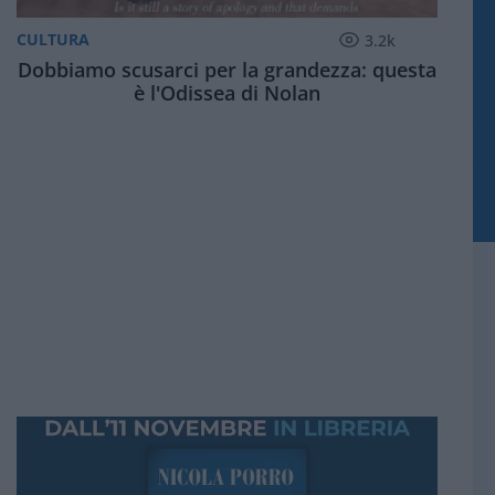
CULTURA
3.2k
Dobbiamo scusarci per la grandezza: questa
è l'Odissea di Nolan