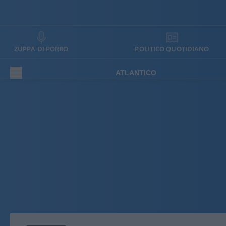
ZUPPA DI PORRO
POLITICO QUOTIDIANO
ATLANTICO