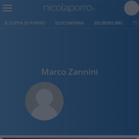
ZUPPA DI PORRO
ECONOMIA
LIBERILIBRI
Marco Zannini