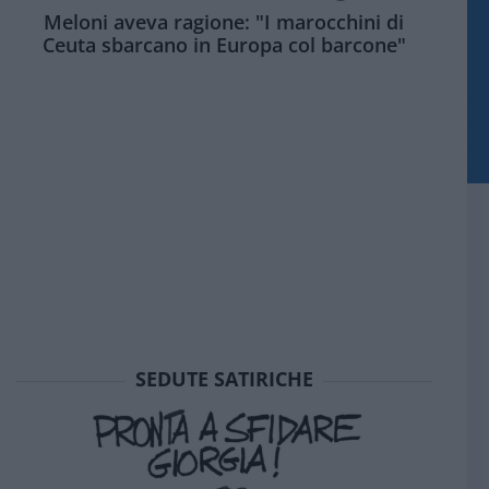
Meloni aveva ragione: "I marocchini di
Ceuta sbarcano in Europa col barcone"
SEDUTE SATIRICHE