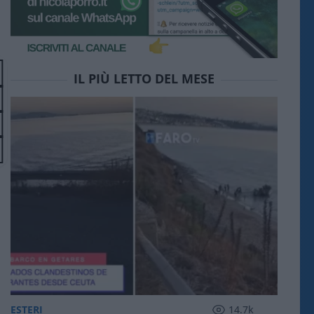
IL PIÙ LETTO DEL MESE
ESTERI
14.7k