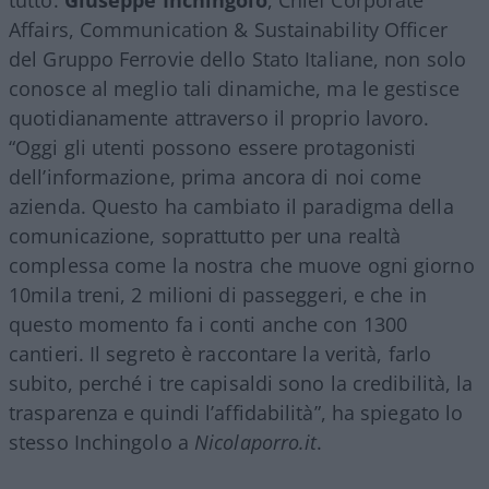
Affairs, Communication & Sustainability Officer
del Gruppo Ferrovie dello Stato Italiane, non solo
conosce al meglio tali dinamiche, ma le gestisce
quotidianamente attraverso il proprio lavoro.
“Oggi gli utenti possono essere protagonisti
dell’informazione, prima ancora di noi come
azienda. Questo ha cambiato il paradigma della
comunicazione, soprattutto per una realtà
complessa come la nostra che muove ogni giorno
10mila treni, 2 milioni di passeggeri, e che in
questo momento fa i conti anche con 1300
cantieri. Il segreto è raccontare la verità, farlo
subito, perché i tre capisaldi sono la credibilità, la
trasparenza e quindi l’affidabilità”, ha spiegato lo
stesso Inchingolo a
Nicolaporro.it
.