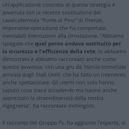
Un’applicazione concreta di questa strategia è
avvenuta con la recente sostituzione del
cavalcaferrovia “Ponte al Pino” di Firenze,
imponente operazione che ha comportato
inevitabili interruzioni alla circolazione. “Abbiamo
spiegato che
quel ponte andava sostituito per
la sicurezza e l’efficienza della rete
, lo abbiamo
dimostrato e abbiamo raccontato anche come
questo avveniva, con una gru da 16mila tonnellate
arrivata dagli Stati Uniti, che ha fatto un intervento
anche spettacolare. Gli utenti non solo hanno
saputo cosa stava accadendo ma hanno anche
apprezzato la straordinarietà della nostra
ingegneria”, ha raccontato Inchingolo.
Il racconto del Gruppo Fs, ha aggiunto l’esperto, si