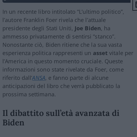
In un recente libro intitolato “L’ultimo politico”,
l’autore Franklin Foer rivela che l’attuale
presidente degli Stati Uniti,
Joe Biden
, ha
ammesso privatamente di sentirsi “stanco”.
Nonostante ciò, Biden ritiene che la sua vasta
esperienza politica rappresenti un
asset
vitale per
l’America in questo momento cruciale. Queste
informazioni sono state rivelate da Foer, come
riferito dall’
ANSA
, e fanno parte di alcune
anticipazioni del libro che verrà pubblicato la
prossima settimana.
Il dibattito sull’età avanzata di
Biden