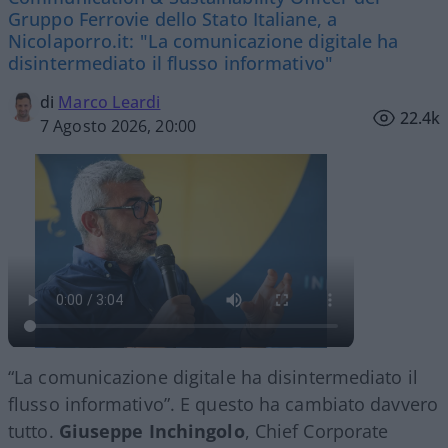
Gruppo Ferrovie dello Stato Italiane, a
Nicolaporro.it: "La comunicazione digitale ha
disintermediato il flusso informativo"
di
Marco Leardi
22.4k
7 Agosto 2026, 20:00
“La comunicazione digitale ha disintermediato il
flusso informativo”. E questo ha cambiato davvero
tutto.
Giuseppe Inchingolo
, Chief Corporate