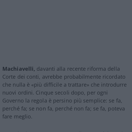
Machiavelli,
davanti alla recente riforma della
Corte dei conti, avrebbe probabilmente ricordato
che nulla è «più difficile a trattare» che introdurre
nuovi ordini. Cinque secoli dopo, per ogni
Governo la regola è persino più semplice: se fa,
perché fa; se non fa, perché non fa; se fa, poteva
fare meglio.