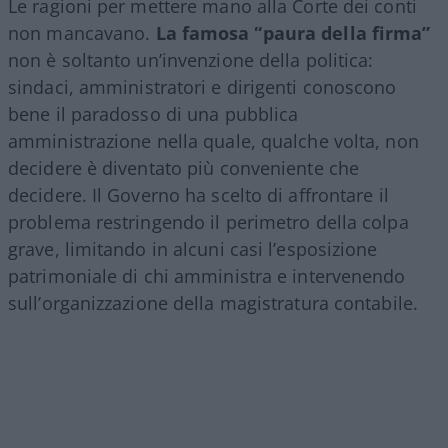
Le ragioni per mettere mano alla Corte dei conti
non mancavano.
La famosa “paura della firma”
non è soltanto un’invenzione della politica:
sindaci, amministratori e dirigenti conoscono
bene il paradosso di una pubblica
amministrazione nella quale, qualche volta, non
decidere è diventato più conveniente che
decidere. Il Governo ha scelto di affrontare il
problema restringendo il perimetro della colpa
grave, limitando in alcuni casi l’esposizione
patrimoniale di chi amministra e intervenendo
sull’organizzazione della magistratura contabile.