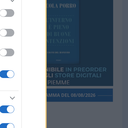
PORROGRAMMA DEL 08/08/2026