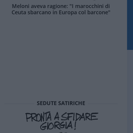
Meloni aveva ragione: "I marocchini di
Ceuta sbarcano in Europa col barcone"
SEDUTE SATIRICHE