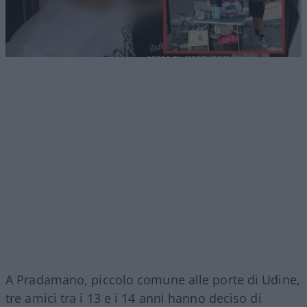
A Pradamano, piccolo comune alle porte di Udine,
tre amici tra i 13 e i 14 anni hanno deciso di