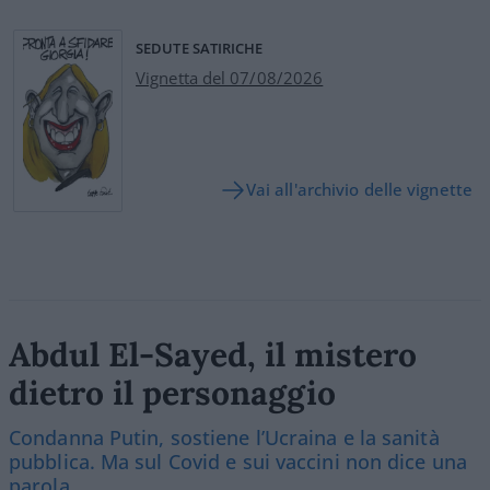
SEDUTE SATIRICHE
Vignetta del 07/08/2026
Vai all'archivio delle vignette
Abdul El-Sayed, il mistero
dietro il personaggio
Condanna Putin, sostiene l’Ucraina e la sanità
pubblica. Ma sul Covid e sui vaccini non dice una
parola.