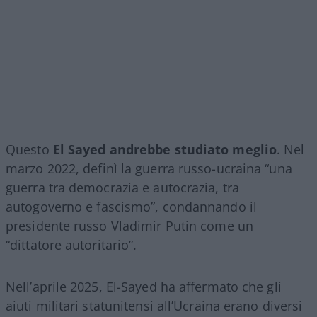
Questo
El Sayed andrebbe studiato meglio
. Nel
marzo 2022, definì la guerra russo-ucraina “una
guerra tra democrazia e autocrazia, tra
autogoverno e fascismo”, condannando il
presidente russo Vladimir Putin come un
“dittatore autoritario”.
Nell’aprile 2025, El-Sayed ha affermato che gli
aiuti militari statunitensi all’Ucraina erano diversi