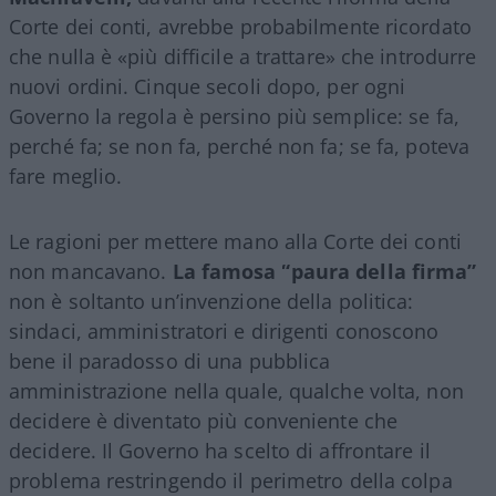
Corte dei conti, avrebbe probabilmente ricordato
che nulla è «più difficile a trattare» che introdurre
nuovi ordini. Cinque secoli dopo, per ogni
Governo la regola è persino più semplice: se fa,
perché fa; se non fa, perché non fa; se fa, poteva
fare meglio.
Le ragioni per mettere mano alla Corte dei conti
non mancavano.
La famosa “paura della firma”
non è soltanto un’invenzione della politica:
sindaci, amministratori e dirigenti conoscono
bene il paradosso di una pubblica
amministrazione nella quale, qualche volta, non
decidere è diventato più conveniente che
decidere. Il Governo ha scelto di affrontare il
problema restringendo il perimetro della colpa