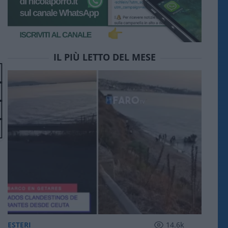
IL PIÙ LETTO DEL MESE
ESTERI
14.6k