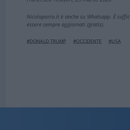
Nicolaporro.it è anche su Whatsapp. È suffi
essere sempre aggiornati (gratis).
#DONALD TRUMP
#OCCIDENTE
#USA