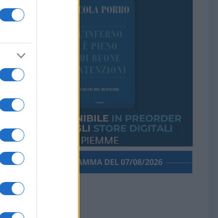
PORROGRAMMA DEL 07/08/2026