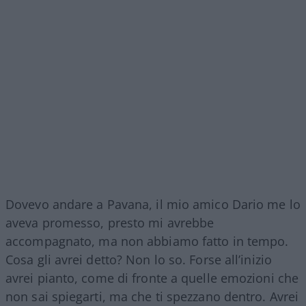
Dovevo andare a Pavana, il mio amico Dario me lo
aveva promesso, presto mi avrebbe
accompagnato, ma non abbiamo fatto in tempo.
Cosa gli avrei detto? Non lo so. Forse all’inizio
avrei pianto, come di fronte a quelle emozioni che
non sai spiegarti, ma che ti spezzano dentro. Avrei