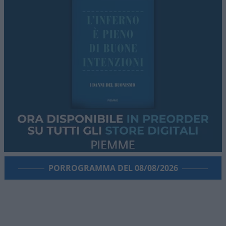
PORROGRAMMA DEL 08/08/2026