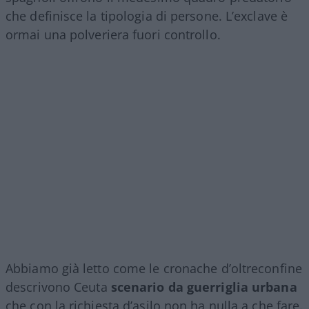
che definisce la tipologia di persone. L’exclave è
ormai una polveriera fuori controllo.
Abbiamo già letto come le cronache d’oltreconfine
descrivono Ceuta
scenario da guerriglia urbana
che con la richiesta d’asilo non ha nulla a che fare.