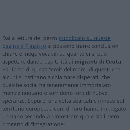
Dalla lettura del pezzo
pubblicato su queste
pagine il 7 agosto
si possono trarre conclusioni
chiare e inequivocabili su quanto ci si può
aspettare dando ospitalità ai
migranti di Ceuta.
Parliamo di questi “eroi” del mare, di questi che
alcuni si ostinano a chiamare disperati, che
qualche social ha teneramente immortalato
mentre nuotano e sorridono forti di nuove
speranze. Eppure, una volta sbarcati e rimasti sul
territorio europeo, alcuni di loro hanno impiegato
un nano secondo a dimostrare quale sia il vero
progetto di “integrazione”.