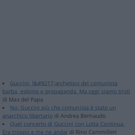
Guccini, l&#8217;archetipo del comunista
barba, eskimo e propaganda. Ma oggi siamo tristi
di Max del Papa
No, Guccini più che comunista è stato un
anarchico libertario
di Andrea Bernaudo
Quel concerto di Guccini con Lotta Continua.
Era troppo e me ne andai
di Rino Cammilleri