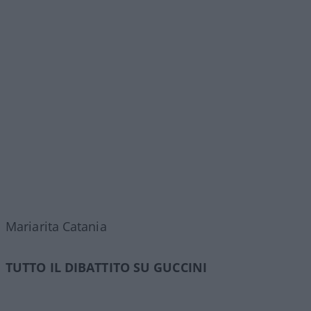
Mariarita Catania
TUTTO IL DIBATTITO SU GUCCINI