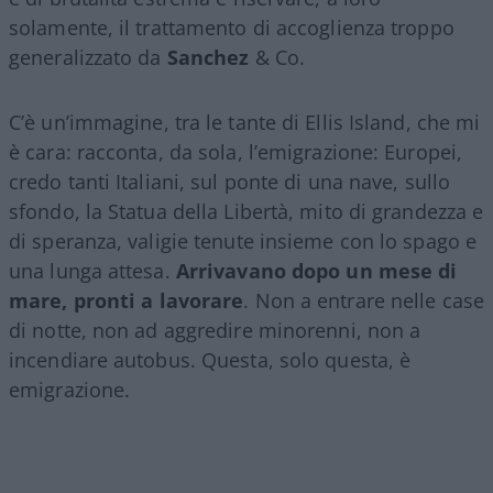
solamente, il trattamento di accoglienza troppo
generalizzato da
Sanchez
& Co.
C’è un’immagine, tra le tante di Ellis Island, che mi
è cara: racconta, da sola, l’emigrazione: Europei,
credo tanti Italiani, sul ponte di una nave, sullo
sfondo, la Statua della Libertà, mito di grandezza e
di speranza, valigie tenute insieme con lo spago e
una lunga attesa.
Arrivavano dopo un mese di
mare, pronti a lavorare
. Non a entrare nelle case
di notte, non ad aggredire minorenni, non a
incendiare autobus. Questa, solo questa, è
emigrazione.