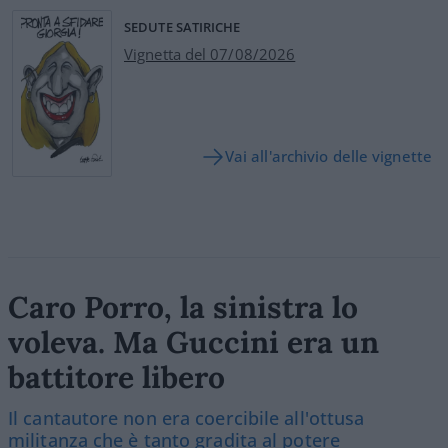
SEDUTE SATIRICHE
Vignetta del 07/08/2026
Vai all'archivio delle vignette
Caro Porro, la sinistra lo
voleva. Ma Guccini era un
battitore libero
Il cantautore non era coercibile all'ottusa
militanza che è tanto gradita al potere