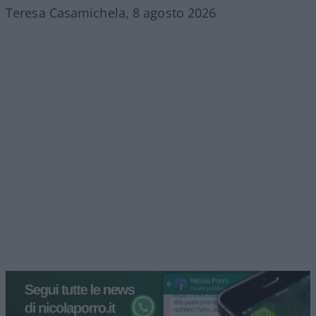
Teresa Casamichela, 8 agosto 2026