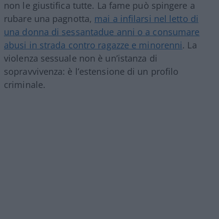
non le giustifica tutte. La fame può spingere a
rubare una pagnotta,
mai a infilarsi nel letto di
una donna di sessantadue anni o a consumare
abusi in strada contro ragazze e minorenni
. La
violenza sessuale non è un’istanza di
sopravvivenza: è l’estensione di un profilo
criminale.