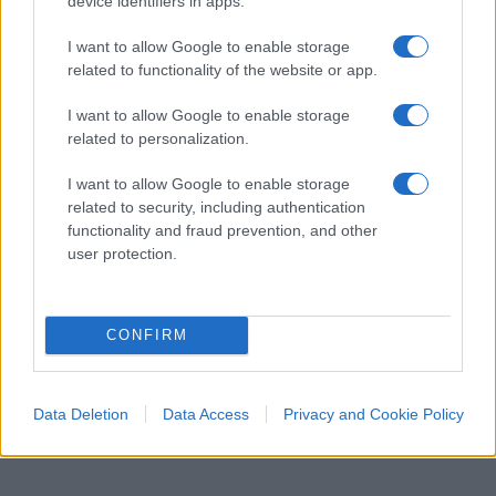
device identifiers in apps.
I want to allow Google to enable storage
related to functionality of the website or app.
I want to allow Google to enable storage
related to personalization.
I want to allow Google to enable storage
related to security, including authentication
functionality and fraud prevention, and other
user protection.
CONFIRM
Data Deletion
Data Access
Privacy and Cookie Policy