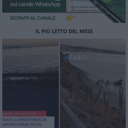
IL PIÙ LETTO DEL MESE