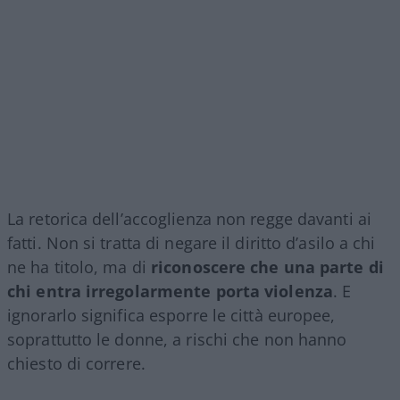
La retorica dell’accoglienza non regge davanti ai
fatti. Non si tratta di negare il diritto d’asilo a chi
ne ha titolo, ma di
riconoscere che una parte di
chi entra irregolarmente porta violenza
. E
ignorarlo significa esporre le città europee,
soprattutto le donne, a rischi che non hanno
chiesto di correre.