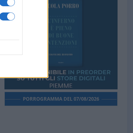
PORROGRAMMA DEL 07/08/2026