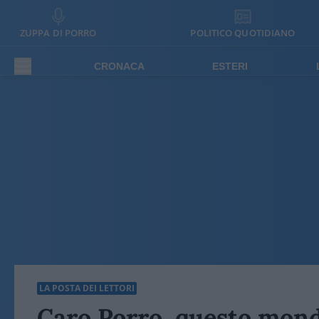
ZUPPA DI PORRO
POLITICO QUOTIDIANO
CRONACA
ESTERI
LA POSTA DEI LETTORI
Caro Porro, questo mondo