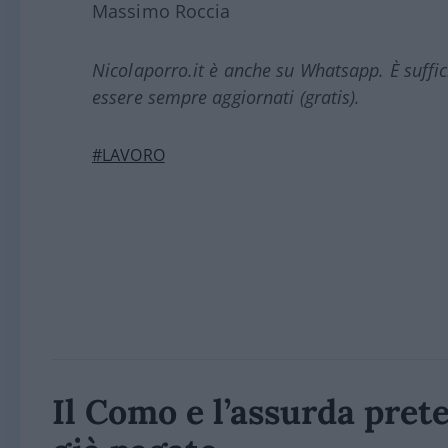
Massimo Roccia
Nicolaporro.it è anche su Whatsapp. È suffi
essere sempre aggiornati (gratis).
#LAVORO
Il Como e l’assurda prete