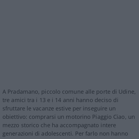
A Pradamano, piccolo comune alle porte di Udine,
tre amici tra i 13 e i 14 anni hanno deciso di
sfruttare le vacanze estive per inseguire un
obiettivo: comprarsi un motorino Piaggio Ciao, un
mezzo storico che ha accompagnato intere
generazioni di adolescenti. Per farlo non hanno