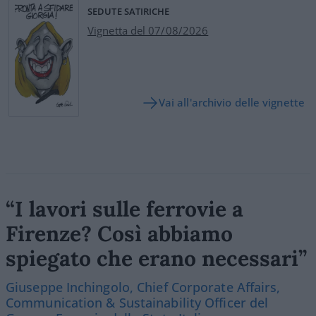
SEDUTE SATIRICHE
Vignetta del 07/08/2026
Vai all'archivio delle vignette
“I lavori sulle ferrovie a
Firenze? Così abbiamo
spiegato che erano necessari”
Giuseppe Inchingolo, Chief Corporate Affairs,
Communication & Sustainability Officer del