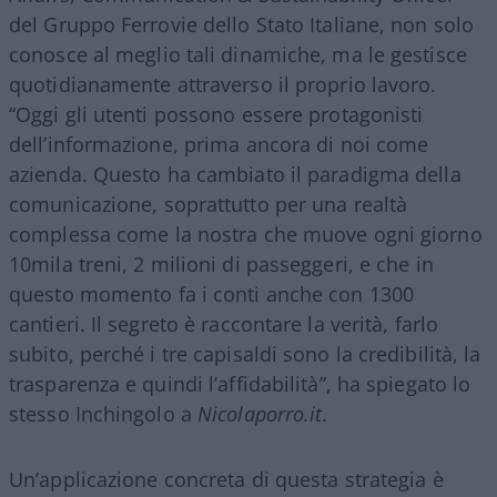
del Gruppo Ferrovie dello Stato Italiane, non solo
conosce al meglio tali dinamiche, ma le gestisce
quotidianamente attraverso il proprio lavoro.
“Oggi gli utenti possono essere protagonisti
dell’informazione, prima ancora di noi come
azienda. Questo ha cambiato il paradigma della
comunicazione, soprattutto per una realtà
complessa come la nostra che muove ogni giorno
10mila treni, 2 milioni di passeggeri, e che in
questo momento fa i conti anche con 1300
cantieri. Il segreto è raccontare la verità, farlo
subito, perché i tre capisaldi sono la credibilità, la
trasparenza e quindi l’affidabilità”, ha spiegato lo
stesso Inchingolo a
Nicolaporro.it
.
Un’applicazione concreta di questa strategia è