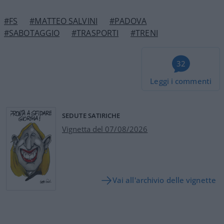
#FS
#MATTEO SALVINI
#PADOVA
#SABOTAGGIO
#TRASPORTI
#TRENI
32
Leggi i commenti
SEDUTE SATIRICHE
Vignetta del 07/08/2026
Vai all'archivio delle vignette