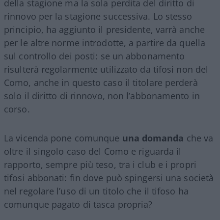
della stagione ma la sola perdita del diritto di
rinnovo per la stagione successiva. Lo stesso
principio, ha aggiunto il presidente, varrà anche
per le altre norme introdotte, a partire da quella
sul controllo dei posti: se un abbonamento
risulterà regolarmente utilizzato da tifosi non del
Como, anche in questo caso il titolare perderà
solo il diritto di rinnovo, non l’abbonamento in
corso.
La vicenda pone comunque
una domanda
che va
oltre il singolo caso del Como e riguarda il
rapporto, sempre più teso, tra i club e i propri
tifosi abbonati: fin dove può spingersi una società
nel regolare l’uso di un titolo che il tifoso ha
comunque pagato di tasca propria?