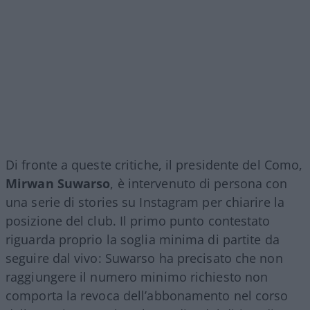
Di fronte a queste critiche, il presidente del Como,
Mirwan Suwarso
, è intervenuto di persona con
una serie di stories su Instagram per chiarire la
posizione del club. Il primo punto contestato
riguarda proprio la soglia minima di partite da
seguire dal vivo: Suwarso ha precisato che non
raggiungere il numero minimo richiesto non
comporta la revoca dell’abbonamento nel corso