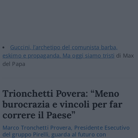
Guccini, l’archetipo del comunista barba,
eskimo e propaganda. Ma oggi siamo tristi
di Max
del Papa
Trionchetti Povera: “Meno
burocrazia e vincoli per far
correre il Paese”
Marco Tronchetti Provera, Presidente Esecutivo
del gruppo Pirelli, guarda al futuro con