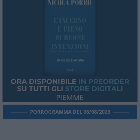
PORROGRAMMA DEL 06/08/2026