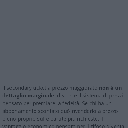
Il secondary ticket a prezzo maggiorato
non è un
dettaglio marginale
: distorce il sistema di prezzi
pensato per premiare la fedeltà. Se chi ha un
abbonamento scontato può rivenderlo a prezzo
pieno proprio sulle partite più richieste, il
vantaggio economico pensato per il tifoso diventa