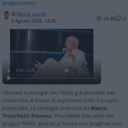
pragmatismo
di
Marco Leardi
24.5k
4
6 Agosto 2026, 18:30
Liberare le energie che l’Italia già possiede per
consentire al Paese di esprimere tutto il proprio
potenziale. La strategia proposta da
Marco
Tronchetti Provera
, Presidente Esecutivo del
gruppo Pirelli, guarda al futuro con pragmatismo.