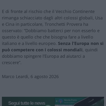
E di fronte al rischio che il Vecchio Continente
rimanga schiacciato dagli altri colossi globali, Usa
e Cina in particolare, Tronchetti Provera ha
osservato: “Dobbiamo batterci per non esserlo e
questo è quello che che bisogna fare a livello
italiano e a livello europeo.
Senza l’Europa non si
può competere con i colossi mondiali
, quindi
dobbiamo spingere l’Europa ad aiutarci a
crescere”.
Marco Leardi, 6 agosto 2026