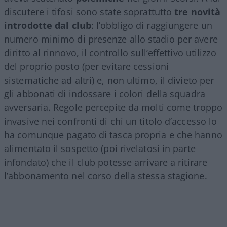
discutere i tifosi sono state soprattutto
tre novità
introdotte dal club
: l’obbligo di raggiungere un
numero minimo di presenze allo stadio per avere
diritto al rinnovo, il controllo sull’effettivo utilizzo
del proprio posto (per evitare cessioni
sistematiche ad altri) e, non ultimo, il divieto per
gli abbonati di indossare i colori della squadra
avversaria. Regole percepite da molti come troppo
invasive nei confronti di chi un titolo d’accesso lo
ha comunque pagato di tasca propria e che hanno
alimentato il sospetto (poi rivelatosi in parte
infondato) che il club potesse arrivare a ritirare
l’abbonamento nel corso della stessa stagione.