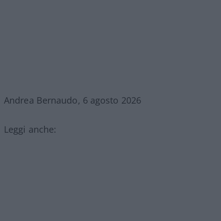
Andrea Bernaudo, 6 agosto 2026
Leggi anche: