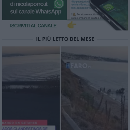
IL PIÙ LETTO DEL MESE