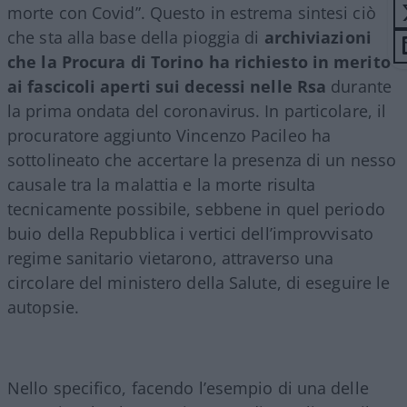
morte con Covid”. Questo in estrema sintesi ciò
che sta alla base della pioggia di
archiviazioni
che la Procura di Torino ha richiesto in merito
ai fascicoli aperti sui decessi nelle Rsa
durante
la prima ondata del coronavirus. In particolare, il
procuratore aggiunto Vincenzo Pacileo ha
sottolineato che accertare la presenza di un nesso
causale tra la malattia e la morte risulta
tecnicamente possibile, sebbene in quel periodo
buio della Repubblica i vertici dell’improvvisato
regime sanitario vietarono, attraverso una
circolare del ministero della Salute, di eseguire le
autopsie.
Nello specifico, facendo l’esempio di una delle