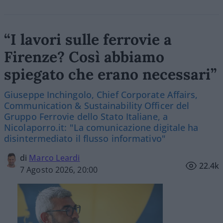
“I lavori sulle ferrovie a
Firenze? Così abbiamo
spiegato che erano necessari”
Giuseppe Inchingolo, Chief Corporate Affairs,
Communication & Sustainability Officer del
Gruppo Ferrovie dello Stato Italiane, a
Nicolaporro.it: "La comunicazione digitale ha
disintermediato il flusso informativo"
di
Marco Leardi
22.4k
7 Agosto 2026, 20:00