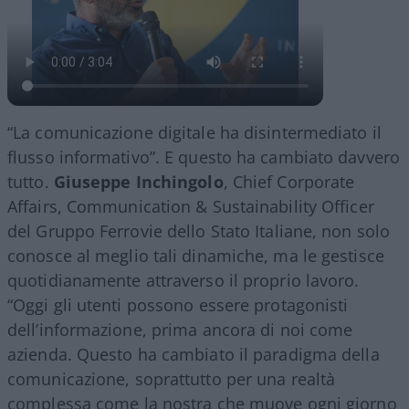
“La comunicazione digitale ha disintermediato il
flusso informativo”. E questo ha cambiato davvero
tutto.
Giuseppe Inchingolo
, Chief Corporate
Affairs, Communication & Sustainability Officer
del Gruppo Ferrovie dello Stato Italiane, non solo
conosce al meglio tali dinamiche, ma le gestisce
quotidianamente attraverso il proprio lavoro.
“Oggi gli utenti possono essere protagonisti
dell’informazione, prima ancora di noi come
azienda. Questo ha cambiato il paradigma della
comunicazione, soprattutto per una realtà
complessa come la nostra che muove ogni giorno