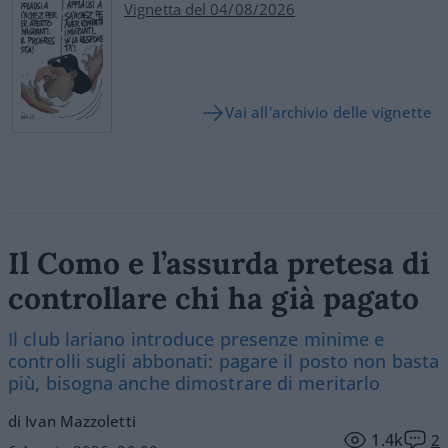
Vignetta del 04/08/2026
Vai all'archivio delle vignette
Il Como e l’assurda pretesa di
controllare chi ha già pagato
Il club lariano introduce presenze minime e
controlli sugli abbonati: pagare il posto non basta
più, bisogna anche dimostrare di meritarlo
di Ivan Mazzoletti
1.4k
2