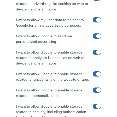
related to advertising like cookies on web or
device identifiers in apps.
I want to allow my user data to be sent to
Google for online advertising purposes.
I want to allow Google to send me
personalized advertising.
I want to allow Google to enable storage
related to analytics like cookies on web or
device identifiers in apps.
I want to allow Google to enable storage
related to functionality of the website or app.
I want to allow Google to enable storage
related to personalization.
I want to allow Google to enable storage
related to security, including authentication