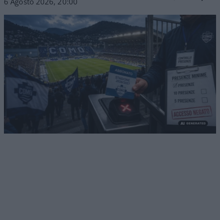
6 Agosto 2026, 20:00