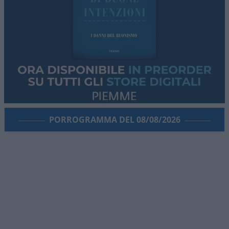
PORROGRAMMA DEL 08/08/2026