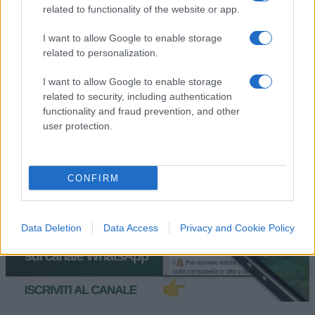
related to functionality of the website or app.
SEDUTE SATIRICHE
I want to allow Google to enable storage
Vignetta del 07/08/2026
related to personalization.
I want to allow Google to enable storage
related to security, including authentication
functionality and fraud prevention, and other
Vai all'archivio delle vignette
user protection.
CONFIRM
Data Deletion
Data Access
Privacy and Cookie Policy