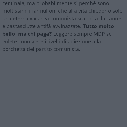
centinaia, ma probabilmente sì perché sono
moltissimi i fannulloni che alla vita chiedono solo
una eterna vacanza comunista scandita da canne
e pastasciutte antifà avvinazzate.
Tutto molto
bello, ma chi paga?
Leggere sempre MDP se
volete conoscere i livelli di abiezione alla
porchetta del partito comunista.