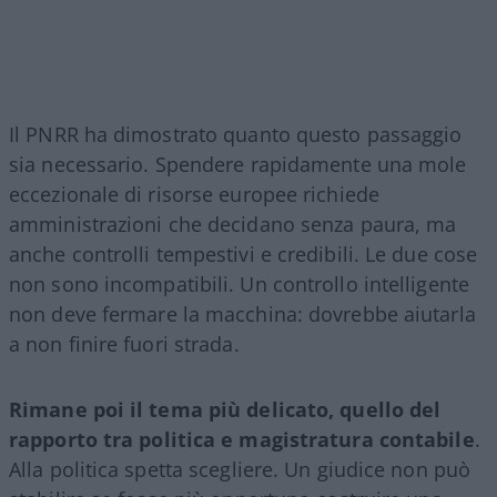
Il PNRR ha dimostrato quanto questo passaggio
sia necessario. Spendere rapidamente una mole
eccezionale di risorse europee richiede
amministrazioni che decidano senza paura, ma
anche controlli tempestivi e credibili. Le due cose
non sono incompatibili. Un controllo intelligente
non deve fermare la macchina: dovrebbe aiutarla
a non finire fuori strada.
Rimane poi il tema più delicato, quello del
rapporto tra politica e magistratura contabile
.
Alla politica spetta scegliere. Un giudice non può