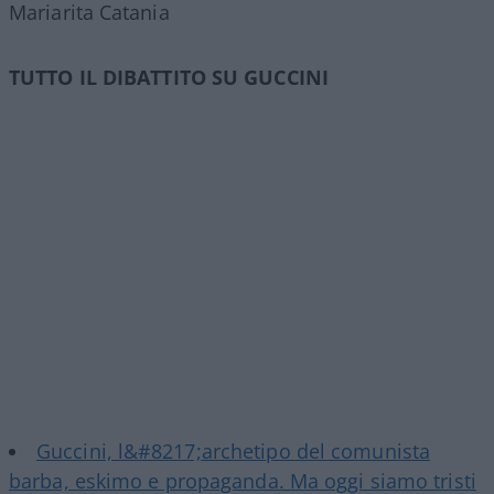
Mariarita Catania
TUTTO IL DIBATTITO SU GUCCINI
Guccini, l&#8217;archetipo del comunista
barba, eskimo e propaganda. Ma oggi siamo tristi