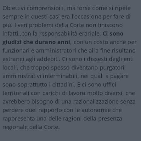
Obiettivi comprensibili, ma forse come si ripete
sempre in questi casi era l’occasione per fare di
più. I veri problemi della Corte non finiscono
infatti.,con la responsabilità erariale.
Ci sono
giudizi che durano anni
, con un costo anche per
funzionari e amministratori che alla fine risultano
estranei agli addebiti. Ci sono i dissesti degli enti
locali, che troppo spesso diventano purgatori
amministrativi interminabili, nei quali a pagare
sono soprattutto i cittadini. E ci sono uffici
territoriali con carichi di lavoro molto diversi, che
avrebbero bisogno di una razionalizzazione senza
perdere quel rapporto con le autonomie che
rappresenta una delle ragioni della presenza
regionale della Corte.