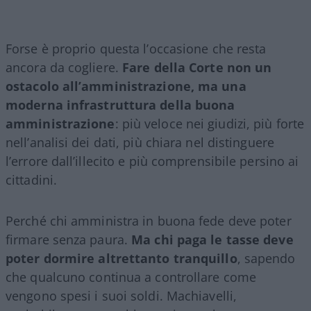
Forse è proprio questa l’occasione che resta
ancora da cogliere.
Fare della Corte non un
ostacolo all’amministrazione, ma una
moderna infrastruttura della buona
amministrazione
: più veloce nei giudizi, più forte
nell’analisi dei dati, più chiara nel distinguere
l’errore dall’illecito e più comprensibile persino ai
cittadini.
Perché chi amministra in buona fede deve poter
firmare senza paura.
Ma chi paga le tasse deve
poter dormire altrettanto tranquillo
, sapendo
che qualcuno continua a controllare come
vengono spesi i suoi soldi. Machiavelli,