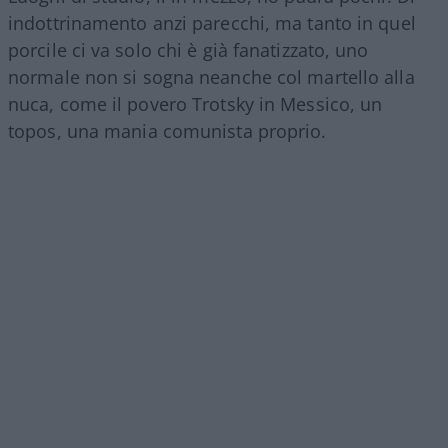
indottrinamento anzi parecchi, ma tanto in quel
porcile ci va solo chi è già fanatizzato, uno
normale non si sogna neanche col martello alla
nuca, come il povero Trotsky in Messico, un
topos, una mania comunista proprio.