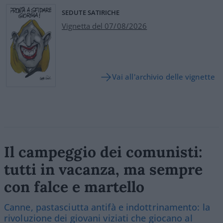
SEDUTE SATIRICHE
Vignetta del 07/08/2026
Vai all'archivio delle vignette
Il campeggio dei comunisti:
tutti in vacanza, ma sempre
con falce e martello
Canne, pastasciutta antifà e indottrinamento: la
rivoluzione dei giovani viziati che giocano al