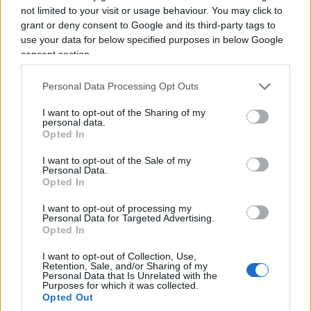
not limited to your visit or usage behaviour. You may click to
grant or deny consent to Google and its third-party tags to
use your data for below specified purposes in below Google
consent section.
Personal Data Processing Opt Outs
I want to opt-out of the Sharing of my
personal data.
Opted In
I want to opt-out of the Sale of my
Personal Data.
Opted In
I want to opt-out of processing my
Personal Data for Targeted Advertising.
Opted In
I want to opt-out of Collection, Use,
Retention, Sale, and/or Sharing of my
Personal Data that Is Unrelated with the
Purposes for which it was collected.
Opted Out