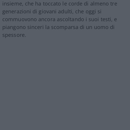
insieme, che ha toccato le corde di almeno tre
generazioni di giovani adulti, che oggi si
commuovono ancora ascoltando i suoi testi, e
piangono sinceri la scomparsa di un uomo di
spessore.