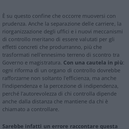
È su questo confine che occorre muoversi con
prudenza. Anche la separazione delle carriere, la
riorganizzazione degli uffici e i nuovi meccanismi
di controllo meritano di essere valutati per gli
effetti concreti che produrranno, più che
trasformati nell’ennesimo terreno di scontro tra
Governo e magistratura.
Con una cautela in più
:
ogni riforma di un organo di controllo dovrebbe
rafforzarne non soltanto l’efficienza, ma anche
l’indipendenza e la percezione di indipendenza,
perché l’autorevolezza di chi controlla dipende
anche dalla distanza che mantiene da chi è
chiamato a controllare.
Sarebbe infatti un errore raccontare questa