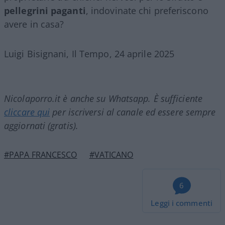
pellegrini paganti
, indovinate chi preferiscono
avere in casa?
Luigi Bisignani, Il Tempo, 24 aprile 2025
Nicolaporro.it è anche su Whatsapp. È sufficiente
cliccare qui
per iscriversi al canale ed essere sempre
aggiornati (gratis).
#PAPA FRANCESCO
#VATICANO
6
Leggi i commenti