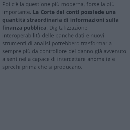
Poi c’è la questione più moderna, forse la più
importante.
La Corte dei conti possiede una
quantità straordinaria di informazioni sulla
finanza pubblica
. Digitalizzazione,
interoperabilità delle banche dati e nuovi
strumenti di analisi potrebbero trasformarla
sempre più da controllore del danno già avvenuto
a sentinella capace di intercettare anomalie e
sprechi prima che si producano.