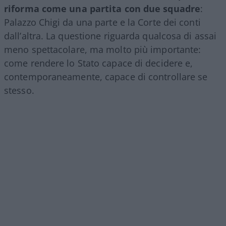
riforma come una partita con due squadre
:
Palazzo Chigi da una parte e la Corte dei conti
dall’altra. La questione riguarda qualcosa di assai
meno spettacolare, ma molto più importante:
come rendere lo Stato capace di decidere e,
contemporaneamente, capace di controllare se
stesso.