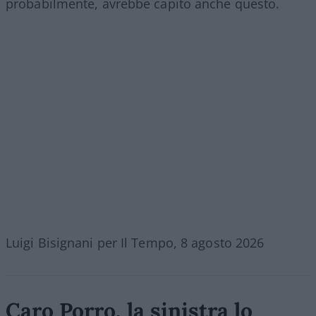
probabilmente, avrebbe capito anche questo.
Luigi Bisignani per Il Tempo, 8 agosto 2026
Caro Porro, la sinistra lo