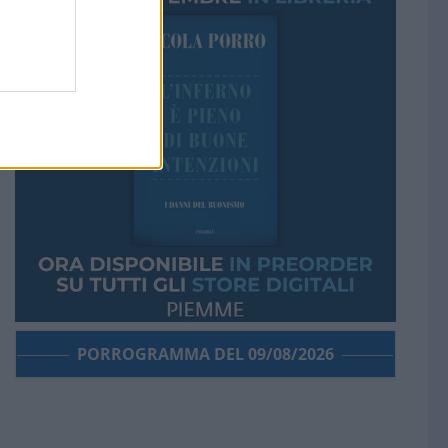
PORROGRAMMA DEL 09/08/2026