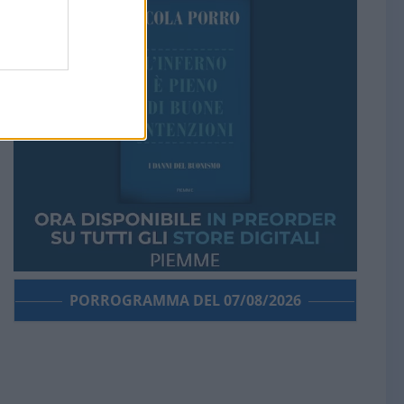
PORROGRAMMA DEL 07/08/2026