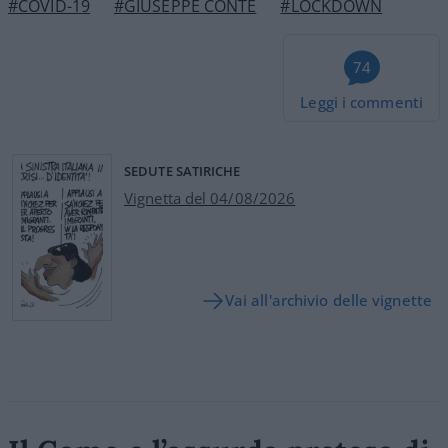
#COVID-19
#GIUSEPPE CONTE
#LOCKDOWN
74
Leggi i commenti
SEDUTE SATIRICHE
Vignetta del 04/08/2026
Vai all'archivio delle vignette