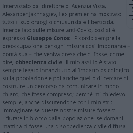
Intervistato dal direttore di Agenzia Vista,
Alexander Jakhnagiev, l’ex premier ha mostrato
tutto il suo orgoglio chiusurista e liberticida.
Interpellato sulle misure anti-Covid, così si è
espresso
Giuseppe Conte
: “Ricordo sempre la
preoccupazione per ogni misura così importante –
bontà sua – che veniva presa che ci fosse, come
dire,
obbedienza civile
. Il mio assillo è stato
sempre legato innanzitutto all’impatto psicologico
sulla popolazione e poi anche quello di cercare di
costruire un percorso da comunicare in modo
chiaro, che fosse compreso; perché mi chiedevo
sempre, anche discutendone con i ministri:
immaginate se queste nostre misure fossero
rifiutate in blocco dalla popolazione, se domani
mattina ci fosse una disobbedienza civile diffusa.