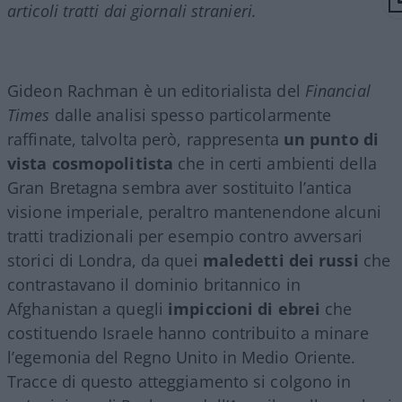
articoli tratti dai giornali stranieri.
Gideon Rachman è un editorialista del
Financial
Times
dalle analisi spesso particolarmente
raffinate, talvolta però, rappresenta
un punto di
vista cosmopolitista
che in certi ambienti della
Gran Bretagna sembra aver sostituito l’antica
visione imperiale, peraltro mantenendone alcuni
tratti tradizionali per esempio contro avversari
storici di Londra, da quei
maledetti dei russi
che
contrastavano il dominio britannico in
Afghanistan a quegli
impiccioni di ebrei
che
costituendo Israele hanno contribuito a minare
l’egemonia del Regno Unito in Medio Oriente.
Tracce di questo atteggiamento si colgono in