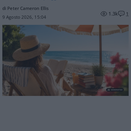
di Peter Cameron Ellis
1.3k
1
9 Agosto 2026, 15:04