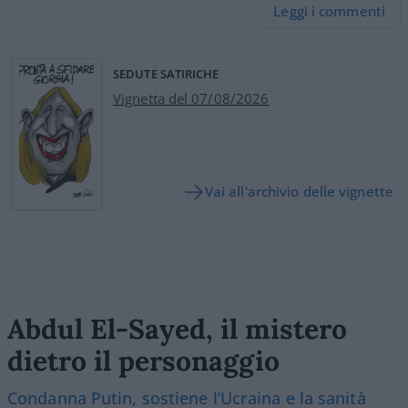
Leggi i commenti
SEDUTE SATIRICHE
Vignetta del 07/08/2026
Vai all'archivio delle vignette
Abdul El-Sayed, il mistero
dietro il personaggio
Condanna Putin, sostiene l’Ucraina e la sanità