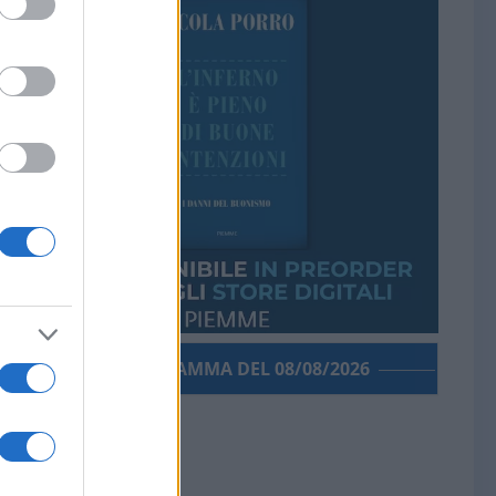
PORROGRAMMA DEL 08/08/2026