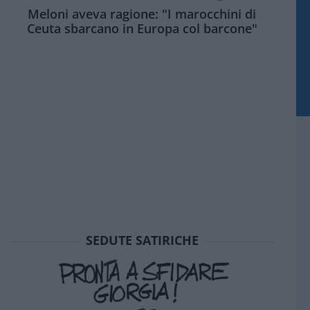
Meloni aveva ragione: "I marocchini di
Ceuta sbarcano in Europa col barcone"
SEDUTE SATIRICHE