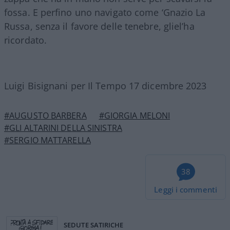
fossa. E perfino uno navigato come ‘Gnazio La
Russa, senza il favore delle tenebre, gliel’ha
ricordato.
Luigi Bisignani per Il Tempo 17 dicembre 2023
#AUGUSTO BARBERA
#GIORGIA MELONI
#GLI ALTARINI DELLA SINISTRA
#SERGIO MATTARELLA
38
Leggi i commenti
SEDUTE SATIRICHE