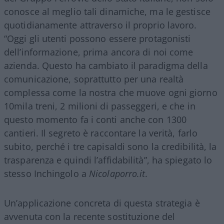
conosce al meglio tali dinamiche, ma le gestisce
quotidianamente attraverso il proprio lavoro.
“Oggi gli utenti possono essere protagonisti
dell’informazione, prima ancora di noi come
azienda. Questo ha cambiato il paradigma della
comunicazione, soprattutto per una realtà
complessa come la nostra che muove ogni giorno
10mila treni, 2 milioni di passeggeri, e che in
questo momento fa i conti anche con 1300
cantieri. Il segreto è raccontare la verità, farlo
subito, perché i tre capisaldi sono la credibilità, la
trasparenza e quindi l’affidabilità”, ha spiegato lo
stesso Inchingolo a
Nicolaporro.it
.
Un’applicazione concreta di questa strategia è
avvenuta con la recente sostituzione del