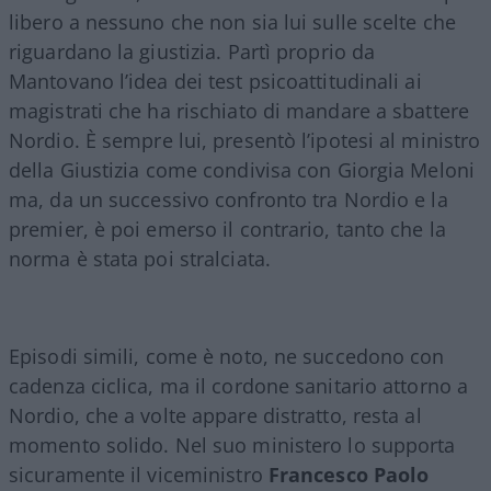
libero a nessuno che non sia lui sulle scelte che
riguardano la giustizia. Partì proprio da
Mantovano l’idea dei test psicoattitudinali ai
magistrati che ha rischiato di mandare a sbattere
Nordio. È sempre lui, presentò l’ipotesi al ministro
della Giustizia come condivisa con Giorgia Meloni
ma, da un successivo confronto tra Nordio e la
premier, è poi emerso il contrario, tanto che la
norma è stata poi stralciata.
Episodi simili, come è noto, ne succedono con
cadenza ciclica, ma il cordone sanitario attorno a
Nordio, che a volte appare distratto, resta al
momento solido. Nel suo ministero lo supporta
sicuramente il viceministro
Francesco Paolo