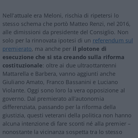
Nell’attuale era Meloni, rischia di ripetersi lo
stesso schema che portò Matteo Renzi, nel 2016,
alle dimissioni da presidente del Consiglio. Non
solo per la rinnovata ipotesi di un
referendum sul
premierato
, ma anche per
il plotone di
esecuzione che si sta creando sulla riforma
costituzionale
: oltre ai due ultraottantenni
Mattarella e Barbera, vanno aggiunti anche
Giuliano Amato, Franco Bassanini e Luciano
Violante. Oggi sono loro la vera opposizione al
governo. Dal premierato all’autonomia
differenziata, passando per la riforma della
giustizia, questi veterani della politica non hanno
alcuna intenzione di fare sconti né alla premier –
nonostante la vicinanza sospetta tra lo stesso