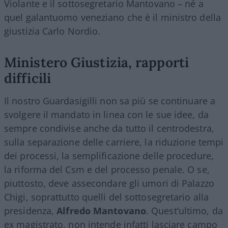
Violante e il sottosegretario Mantovano – né a
quel galantuomo veneziano che è il ministro della
giustizia Carlo Nordio.
Ministero Giustizia, rapporti
difficili
Il nostro Guardasigilli non sa più se continuare a
svolgere il mandato in linea con le sue idee, da
sempre condivise anche da tutto il centrodestra,
sulla separazione delle carriere, la riduzione tempi
dei processi, la semplificazione delle procedure,
la riforma del Csm e del processo penale. O se,
piuttosto, deve assecondare gli umori di Palazzo
Chigi, soprattutto quelli del sottosegretario alla
presidenza,
Alfredo Mantovano
. Quest’ultimo, da
ex magistrato, non intende infatti lasciare campo