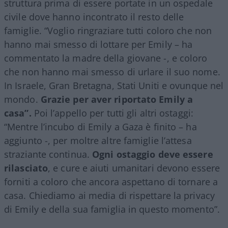
struttura prima di essere portate in un ospedale
civile dove hanno incontrato il resto delle
famiglie. “Voglio ringraziare tutti coloro che non
hanno mai smesso di lottare per Emily – ha
commentato la madre della giovane -, e coloro
che non hanno mai smesso di urlare il suo nome.
In Israele, Gran Bretagna, Stati Uniti e ovunque nel
mondo.
Grazie per aver riportato Emily a
casa”.
Poi l’appello per tutti gli altri ostaggi:
“Mentre l’incubo di Emily a Gaza è finito – ha
aggiunto -, per moltre altre famiglie l’attesa
straziante continua.
Ogni ostaggio deve essere
rilasciato
, e cure e aiuti umanitari devono essere
forniti a coloro che ancora aspettano di tornare a
casa. Chiediamo ai media di rispettare la privacy
di Emily e della sua famiglia in questo momento”.