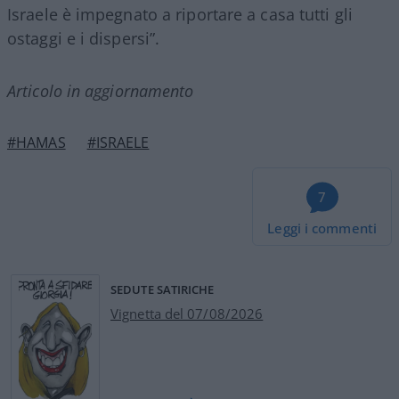
Israele è impegnato a riportare a casa tutti gli
ostaggi e i dispersi”.
Articolo in aggiornamento
#HAMAS
#ISRAELE
7
Leggi i commenti
SEDUTE SATIRICHE
Vignetta del 07/08/2026