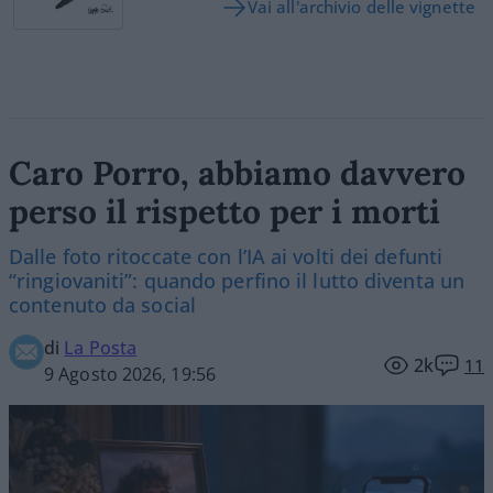
Vai all'archivio delle vignette
Caro Porro, abbiamo davvero
perso il rispetto per i morti
Dalle foto ritoccate con l’IA ai volti dei defunti
“ringiovaniti”: quando perfino il lutto diventa un
contenuto da social
di
La Posta
2k
11
9 Agosto 2026, 19:56