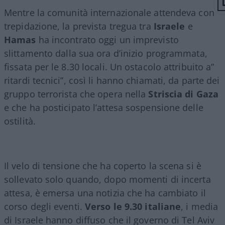
Mentre la comunità internazionale attendeva con
trepidazione, la prevista tregua tra
Israele
e
Hamas
ha incontrato oggi un imprevisto
slittamento dalla sua ora d’inizio programmata,
fissata per le 8.30 locali. Un ostacolo attribuito a”
ritardi tecnici”, così li hanno chiamati, da parte dei
gruppo terrorista che opera nella
Striscia di Gaza
e che ha posticipato l’attesa sospensione delle
ostilità.
Il velo di tensione che ha coperto la scena si è
sollevato solo quando, dopo momenti di incerta
attesa, è emersa una notizia che ha cambiato il
corso degli eventi.
Verso le 9.30 italiane
, i media
di Israele hanno diffuso che il governo di Tel Aviv