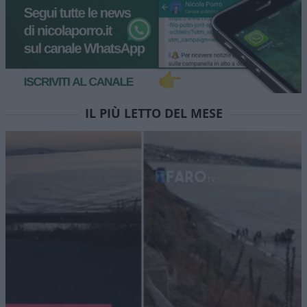
IL PIÙ LETTO DEL MESE