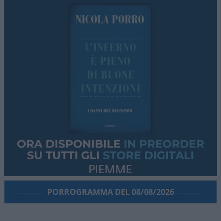
PORROGRAMMA DEL 08/08/2026