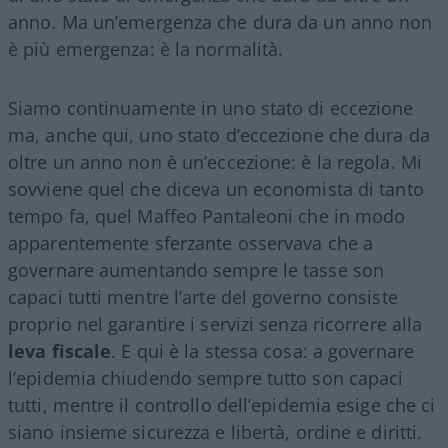
anno. Ma un’emergenza che dura da un anno non
è più emergenza: è la normalità.
Siamo continuamente in uno stato di eccezione
ma, anche qui, uno stato d’eccezione che dura da
oltre un anno non è un’eccezione: è la regola. Mi
sovviene quel che diceva un economista di tanto
tempo fa, quel Maffeo Pantaleoni che in modo
apparentemente sferzante osservava che a
governare aumentando sempre le tasse son
capaci tutti mentre l’arte del governo consiste
proprio nel garantire i servizi senza ricorrere alla
leva fiscale
. E qui è la stessa cosa: a governare
l’epidemia chiudendo sempre tutto son capaci
tutti, mentre il controllo dell’epidemia esige che ci
siano insieme sicurezza e libertà, ordine e diritti.