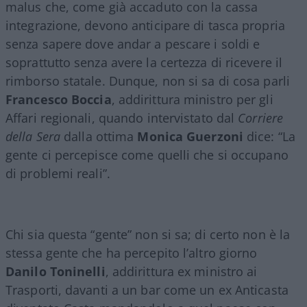
malus che, come già accaduto con la cassa
integrazione, devono anticipare di tasca propria
senza sapere dove andar a pescare i soldi e
soprattutto senza avere la certezza di ricevere il
rimborso statale. Dunque, non si sa di cosa parli
Francesco Boccia
, addirittura ministro per gli
Affari regionali, quando intervistato dal
Corriere
della Sera
dalla ottima
Monica Guerzoni
dice: “La
gente ci percepisce come quelli che si occupano
di problemi reali”.
Chi sia questa “gente” non si sa; di certo non è la
stessa gente che ha percepito l’altro giorno
Danilo Toninelli
, addirittura ex ministro ai
Trasporti, davanti a un bar come un ex Anticasta