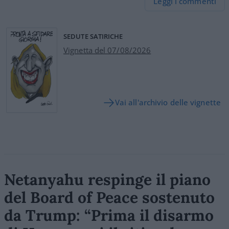
Leggi i commenti
SEDUTE SATIRICHE
Vignetta del 07/08/2026
Vai all'archivio delle vignette
Netanyahu respinge il piano
del Board of Peace sostenuto
da Trump: “Prima il disarmo