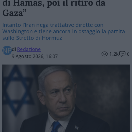
di Hamas, poi il ritiro da
Gaza”
Intanto l’Iran nega trattative dirette con
Washington e tiene ancora in ostaggio la partita
sullo Stretto di Hormuz
di
Redazione
1.2k
0
9 Agosto 2026, 16:07