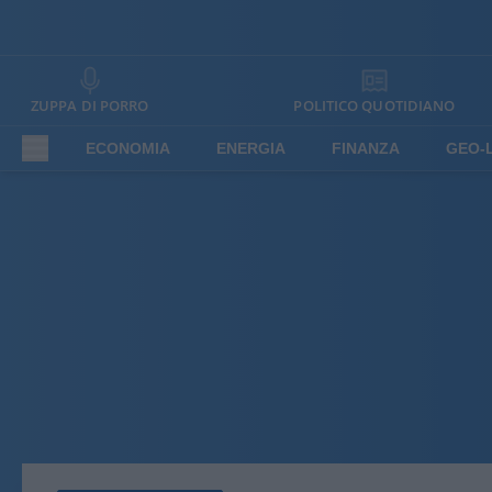
ZUPPA DI PORRO
POLITICO QUOTIDIANO
ECONOMIA
ENERGIA
FINANZA
GEO-