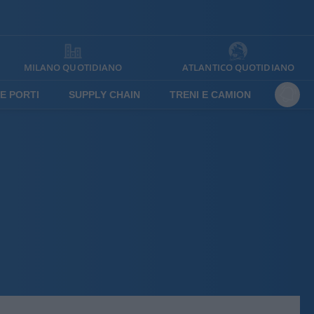
MILANO QUOTIDIANO
ATLANTICO QUOTIDIANO
E PORTI
SUPPLY CHAIN
TRENI E CAMION