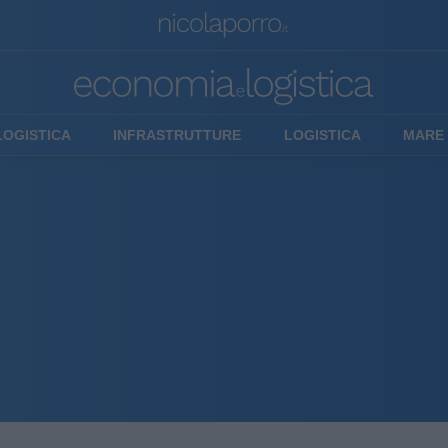
LOGISTICA
INFRASTRUTTURE
LOGISTICA
MARE 