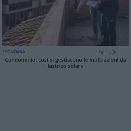
ECONOMIA
12.7k
Condominio: così si gestiscono le infiltrazioni da
lastrico solare