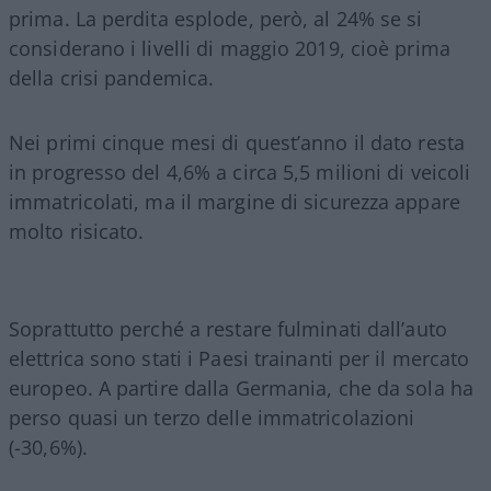
prima. La perdita esplode, però, al 24% se si
considerano i livelli di maggio 2019, cioè prima
della crisi pandemica.
Nei primi cinque mesi di quest’anno il dato resta
in progresso del 4,6% a circa 5,5 milioni di veicoli
immatricolati, ma il margine di sicurezza appare
molto risicato.
Soprattutto perché a restare fulminati dall’auto
elettrica sono stati i Paesi trainanti per il mercato
europeo. A partire dalla Germania, che da sola ha
perso quasi un terzo delle immatricolazioni
(-30,6%).