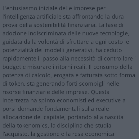
L’entusiasmo iniziale delle imprese per
l’intelligenza artificiale sta affrontando la dura
prova della sostenibilità finanziaria. La fase di
adozione indiscriminata delle nuove tecnologie,
guidata dalla volontà di sfruttare a ogni costo le
potenzialità dei modelli generativi, ha ceduto
rapidamente il passo alla necessità di controllare i
budget e misurare i ritorni reali. Il consumo della
potenza di calcolo, erogata e fatturata sotto forma
di token, sta generando forti scompigli nelle
risorse finanziarie delle imprese. Questa
incertezza ha spinto economisti ed executive a
porsi domande fondamentali sulla reale
allocazione del capitale, portando alla nascita
della tokenomics, la disciplina che studia
l’acquisto, la gestione e la resa economica