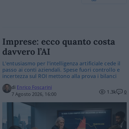
Imprese: ecco quanto costa
davvero l’AI
L'entusiasmo per l'intelligenza artificiale cede il
passo ai conti aziendali. Spese fuori controllo e
incertezza sul ROI mettono alla prova i bilanci
di
Enrico Foscarini
1.3k
0
7 Agosto 2026, 16:00