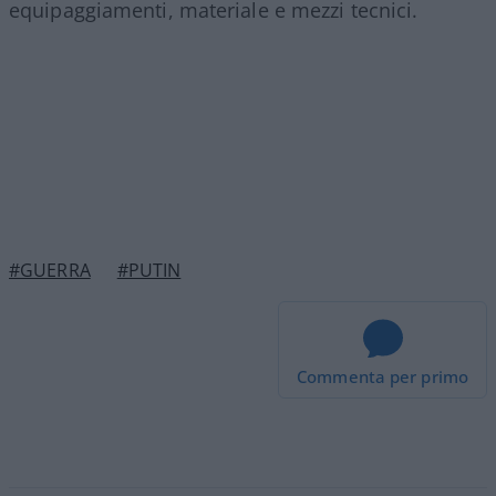
equipaggiamenti, materiale e mezzi tecnici.
#GUERRA
#PUTIN
Commenta per primo