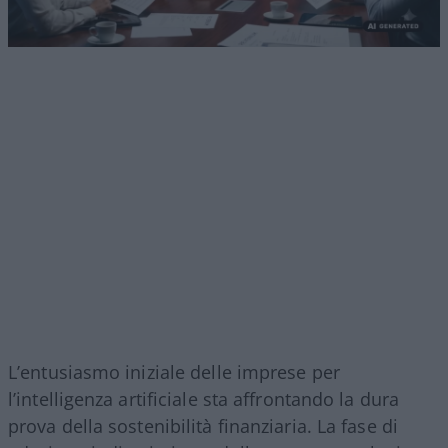
L’entusiasmo iniziale delle imprese per
l’intelligenza artificiale sta affrontando la dura
prova della sostenibilità finanziaria. La fase di