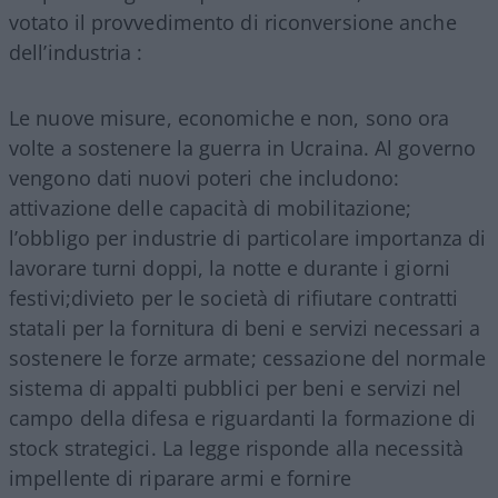
votato il provvedimento di riconversione anche
dell’industria :
Le nuove misure, economiche e non, sono ora
volte a sostenere la guerra in Ucraina. Al governo
vengono dati nuovi poteri che includono:
attivazione delle capacità di mobilitazione;
l’obbligo per industrie di particolare importanza di
lavorare turni doppi, la notte e durante i giorni
festivi;divieto per le società di rifiutare contratti
statali per la fornitura di beni e servizi necessari a
sostenere le forze armate; cessazione del normale
sistema di appalti pubblici per beni e servizi nel
campo della difesa e riguardanti la formazione di
stock strategici. La legge risponde alla necessità
impellente di riparare armi e fornire