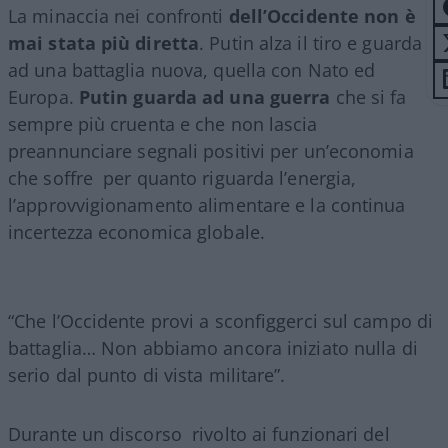
La minaccia nei confronti
dell’Occidente non è
mai stata più diretta
. Putin alza il tiro e guarda
ad una battaglia nuova, quella con Nato ed
Europa.
Putin guarda ad una guerra
che si fa
sempre più cruenta e che non lascia
preannunciare segnali positivi per un’economia
che soffre per quanto riguarda l’energia,
l’approvvigionamento alimentare e la continua
incertezza economica globale.
“Che l’Occidente provi a sconfiggerci sul campo di
battaglia… Non abbiamo ancora iniziato nulla di
serio dal punto di vista militare”.
Durante un discorso rivolto ai funzionari del