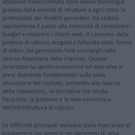
adozione indiscriminata delle nuove tecnologie,
guidata dalla volontà di sfruttare a ogni costo le
potenzialità dei modelli generativi, ha ceduto
rapidamente il passo alla necessità di controllare i
budget e misurare i ritorni reali. Il consumo della
potenza di calcolo, erogata e fatturata sotto forma
di token, sta generando forti scompigli nelle
risorse finanziarie delle imprese. Questa
incertezza ha spinto economisti ed executive a
porsi domande fondamentali sulla reale
allocazione del capitale, portando alla nascita
della tokenomics, la disciplina che studia
l’acquisto, la gestione e la resa economica
dell’infrastruttura di calcolo.
Le difficoltà principali derivano dalla mancanza di
trasparenza nei prezzi e nei parametri di resa.