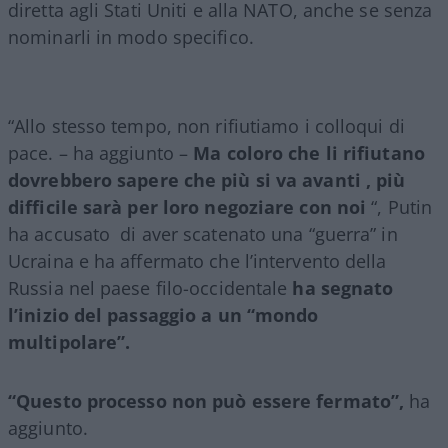
diretta agli Stati Uniti e alla NATO, anche se senza
nominarli in modo specifico.
“Allo stesso tempo, non rifiutiamo i colloqui di
pace. – ha aggiunto –
Ma coloro che li rifiutano
dovrebbero sapere che più si va avanti , più
difficile sarà per loro negoziare con noi
“, Putin
ha accusato di aver scatenato una “guerra” in
Ucraina e ha affermato che l’intervento della
Russia nel paese filo-occidentale
ha segnato
l’inizio del passaggio a un “mondo
multipolare”.
“Questo processo non può essere fermato”,
ha
aggiunto.