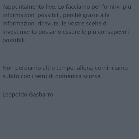
l’appuntamento live. Lo facciamo per fornirvi più
informazioni possibili, perché grazie alle
informazioni ricevute, le vostre scelte di
investimento possano essere le più consapevoli
possibili.
Non perdiamo altro tempo, allora, cominciamo
subito con i temi di domenica scorsa.
Leopoldo Gasbarro