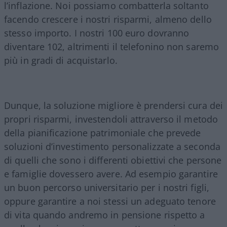
l’inflazione. Noi possiamo combatterla soltanto
facendo crescere i nostri risparmi, almeno dello
stesso importo. I nostri 100 euro dovranno
diventare 102, altrimenti il telefonino non saremo
più in gradi di acquistarlo.
Dunque, la soluzione migliore è prendersi cura dei
propri risparmi, investendoli attraverso il metodo
della pianificazione patrimoniale che prevede
soluzioni d’investimento personalizzate a seconda
di quelli che sono i differenti obiettivi che persone
e famiglie dovessero avere. Ad esempio garantire
un buon percorso universitario per i nostri figli,
oppure garantire a noi stessi un adeguato tenore
di vita quando andremo in pensione rispetto a