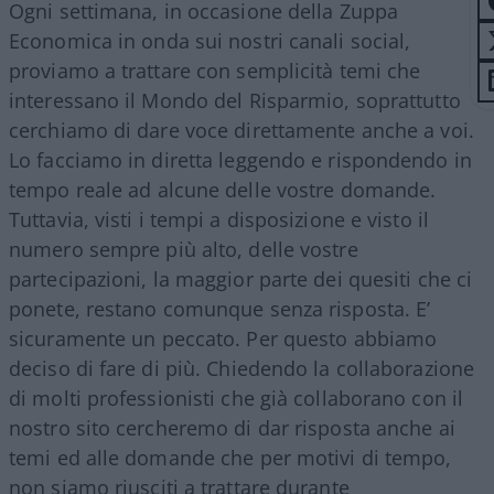
Ogni settimana, in occasione della Zuppa
Economica in onda sui nostri canali social,
proviamo a trattare con semplicità temi che
interessano il Mondo del Risparmio, soprattutto
cerchiamo di dare voce direttamente anche a voi.
Lo facciamo in diretta leggendo e rispondendo in
tempo reale ad alcune delle vostre domande.
Tuttavia, visti i tempi a disposizione e visto il
numero sempre più alto, delle vostre
partecipazioni, la maggior parte dei quesiti che ci
ponete, restano comunque senza risposta. E’
sicuramente un peccato. Per questo abbiamo
deciso di fare di più. Chiedendo la collaborazione
di molti professionisti che già collaborano con il
nostro sito cercheremo di dar risposta anche ai
temi ed alle domande che per motivi di tempo,
non siamo riusciti a trattare durante