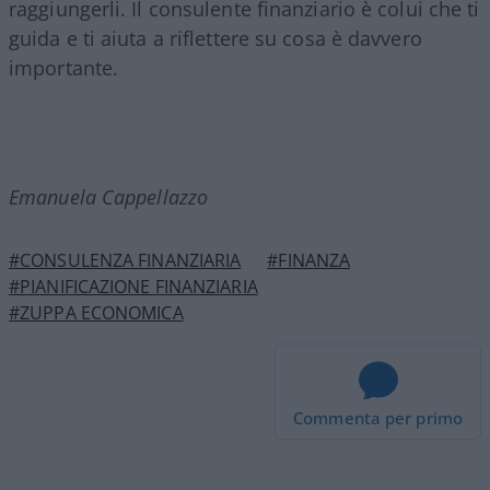
raggiungerli. Il consulente finanziario è colui che ti
guida e ti aiuta a riflettere su cosa è davvero
importante.
Emanuela Cappellazzo
#CONSULENZA FINANZIARIA
#FINANZA
#PIANIFICAZIONE FINANZIARIA
#ZUPPA ECONOMICA
Commenta per primo