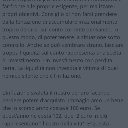
far fronte alle proprie esigenze, per realizzare i
propri obiettivi. Consiglio di non farsi prendere
dalla tentazione di accumulare irrazionalmente
troppo denaro sul conto corrente pensando, in
questo modo, di poter tenere la situazione sotto
controllo. Anche se può sembrare strano, lasciare
troppa liquidità sul conto rappresenta una scelta
di investimento. Un investimento con perdita
certa. La liquidità non investita è vittima di quel
nemico silente che è l’inflazione.
L’inflazione svaluta il nostro denaro facendo
perdere potere d’acquisto. Immaginiamo un bene
che lo scorso anno costava 100 euro. Se
quest’anno ne costa 102, quei 2 euro in più
rappresentano “il costo della vita”. E’ questa