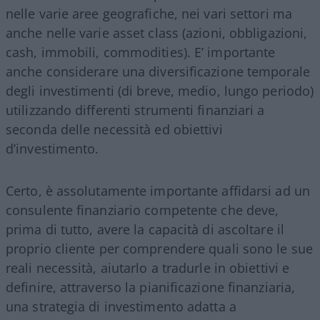
nelle varie aree geografiche, nei vari settori ma
anche nelle varie asset class (azioni, obbligazioni,
cash, immobili, commodities). E’ importante
anche considerare una diversificazione temporale
degli investimenti (di breve, medio, lungo periodo)
utilizzando differenti strumenti finanziari a
seconda delle necessità ed obiettivi
d’investimento.
Certo, è assolutamente importante affidarsi ad un
consulente finanziario competente che deve,
prima di tutto, avere la capacità di ascoltare il
proprio cliente per comprendere quali sono le sue
reali necessità, aiutarlo a tradurle in obiettivi e
definire, attraverso la pianificazione finanziaria,
una strategia di investimento adatta a