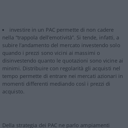
investire in un PAC permette di non cadere
nella “trappola dell’emotività”. Si tende, infatti, a
subire l’andamento del mercato investendo solo
quando i prezzi sono vicini ai massimi o
disinvestendo quanto le quotazioni sono vicine ai
minimi. Distribuire con regolarità gli acquisti nel
tempo permette di entrare nei mercati azionari in
momenti differenti mediando così i prezzi di
acquisto.
Della strategia dei PAC ne parlo ampiamenti