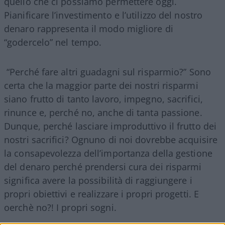
quello che ci possiamo permettere oggi.
Pianificare l’investimento e l’utilizzo del nostro
denaro rappresenta il modo migliore di
“godercelo” nel tempo.
“Perché fare altri guadagni sul risparmio?” Sono
certa che la maggior parte dei nostri risparmi
siano frutto di tanto lavoro, impegno, sacrifici,
rinunce e, perché no, anche di tanta passione.
Dunque, perché lasciare improduttivo il frutto dei
nostri sacrifici? Ognuno di noi dovrebbe acquisire
la consapevolezza dell’importanza della gestione
del denaro perché prendersi cura dei risparmi
significa avere la possibilità di raggiungere i
propri obiettivi e realizzare i propri progetti. E
oerchè no?! I propri sogni.