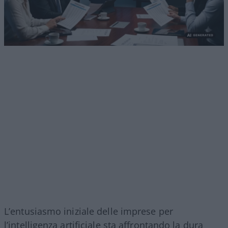
L’entusiasmo iniziale delle imprese per
l’intelligenza artificiale sta affrontando la dura