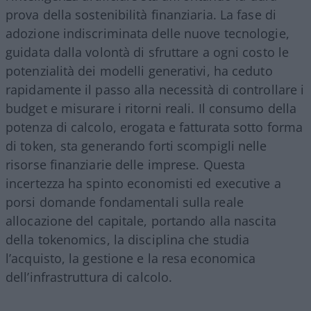
prova della sostenibilità finanziaria. La fase di
adozione indiscriminata delle nuove tecnologie,
guidata dalla volontà di sfruttare a ogni costo le
potenzialità dei modelli generativi, ha ceduto
rapidamente il passo alla necessità di controllare i
budget e misurare i ritorni reali. Il consumo della
potenza di calcolo, erogata e fatturata sotto forma
di token, sta generando forti scompigli nelle
risorse finanziarie delle imprese. Questa
incertezza ha spinto economisti ed executive a
porsi domande fondamentali sulla reale
allocazione del capitale, portando alla nascita
della tokenomics, la disciplina che studia
l’acquisto, la gestione e la resa economica
dell’infrastruttura di calcolo.