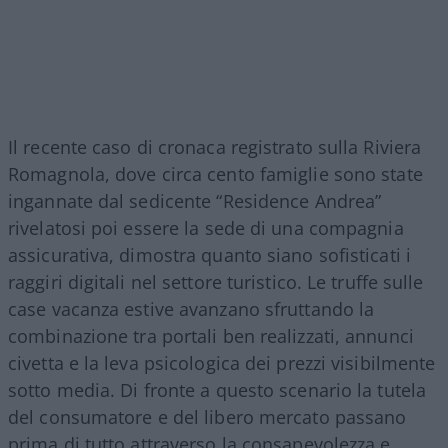
Il recente caso di cronaca registrato sulla Riviera
Romagnola, dove circa cento famiglie sono state
ingannate dal sedicente “Residence Andrea”
rivelatosi poi essere la sede di una compagnia
assicurativa, dimostra quanto siano sofisticati i
raggiri digitali nel settore turistico. Le truffe sulle
case vacanza estive avanzano sfruttando la
combinazione tra portali ben realizzati, annunci
civetta e la leva psicologica dei prezzi visibilmente
sotto media. Di fronte a questo scenario la tutela
del consumatore e del libero mercato passano
prima di tutto attraverso la consapevolezza e