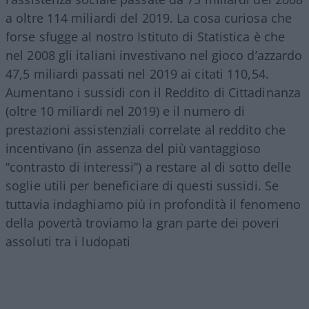
a oltre 114 miliardi del 2019. La cosa curiosa che
forse sfugge al nostro Istituto di Statistica è che
nel 2008 gli italiani investivano nel gioco d’azzardo
47,5 miliardi passati nel 2019 ai citati 110,54.
Aumentano i sussidi con il Reddito di Cittadinanza
(oltre 10 miliardi nel 2019) e il numero di
prestazioni assistenziali correlate al reddito che
incentivano (in assenza del più vantaggioso
“contrasto di interessi”) a restare al di sotto delle
soglie utili per beneficiare di questi sussidi. Se
tuttavia indaghiamo più in profondità il fenomeno
della povertà troviamo la gran parte dei poveri
assoluti tra i ludopati