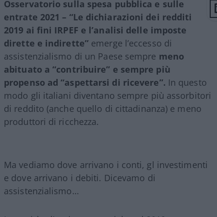
Osservatorio sulla spesa pubblica e sulle
entrate 2021 – “Le dichiarazioni dei redditi
2019 ai fini IRPEF e l’analisi delle imposte
dirette e indirette”
emerge l’eccesso di
assistenzialismo di un Paese sempre
meno
abituato a “contribuire” e sempre più
propenso ad “aspettarsi di ricevere”.
In questo
modo gli italiani diventano sempre più assorbitori
di reddito (anche quello di cittadinanza) e meno
produttori di ricchezza.
Ma vediamo dove arrivano i conti, gl investimenti
e dove arrivano i debiti. Dicevamo di
assistenzialismo…