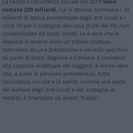
La sanità e l’assistenza sociale nel 2019
sono
costate 229 miliardi,
cui si devono sommare i 10
miliardi di spesa assistenziale degli enti locali e i
circa 10 per il sostegno alla casa (0,6% del PIL non
contabilizzato da Istat). Infatti, se è vero che le
imposte in esame sono un tributo coattivo,
svincolato da una prestazione o servizio specifico
da parte di Stato, Regione o Comune e connesso
alla capacità reddituale dei soggetti, è altresì vero
che, a parte le pensioni previdenziali, tutta
l’assistenza sociale e la sanità, nonché una parte
del welfare degli enti locali e del sostegno al
reddito, è finanziato da questi “tributi”.