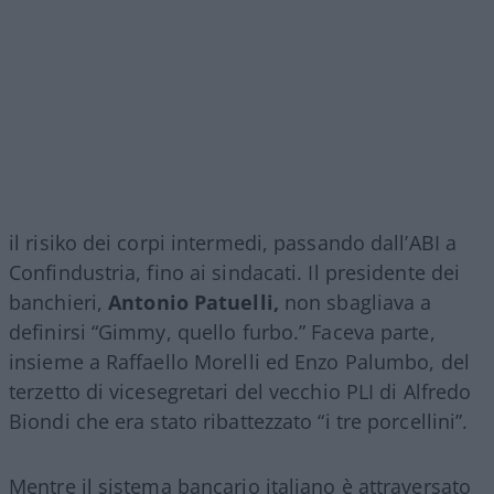
il risiko dei corpi intermedi, passando dall’ABI a
Confindustria, fino ai sindacati. Il presidente dei
banchieri,
Antonio Patuelli,
non sbagliava a
definirsi “Gimmy, quello furbo.” Faceva parte,
insieme a Raffaello Morelli ed Enzo Palumbo, del
terzetto di vicesegretari del vecchio PLI di Alfredo
Biondi che era stato ribattezzato “i tre porcellini”.
Mentre il sistema bancario italiano è attraversato