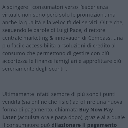
A spingere i consumatori verso l’esperienza
virtuale non sono però solo le promozioni, ma
anche la qualità e la velocità dei servizi. Oltre che,
seguendo le parole di Luigi Pace, direttore
centrale marketing & innovation di Compass, una
più facile accessibilità a “soluzioni di credito al
consumo che permettono di gestire con più
accortezza le finanze famigliari e approfittare più
serenamente degli sconti”.
Ultimamente infatti sempre di più sono i punti
vendita (sia online che fisici) ad offrire una nuova
forma di pagamento, chiamata
Buy Now Pay
Later
(acquista ora e paga dopo), grazie alla quale
il consumatore può
dilazionare il pagamento