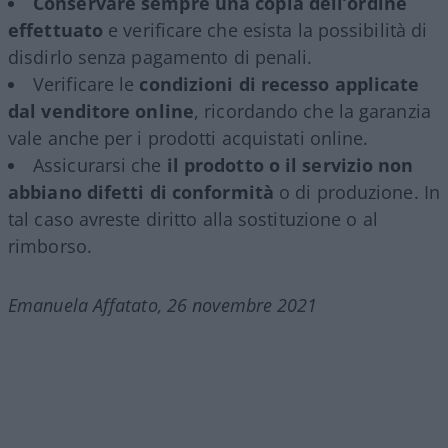
Conservare sempre una copia dell’ordine
effettuato
e verificare che esista la possibilità di
disdirlo senza pagamento di penali.
Verificare le
condizioni di recesso applicate
dal venditore online
, ricordando che la garanzia
vale anche per i prodotti acquistati online.
Assicurarsi che
il prodotto o il servizio non
abbiano difetti di conformità
o di produzione. In
tal caso avreste diritto alla sostituzione o al
rimborso.
Emanuela Affatato, 26 novembre 2021