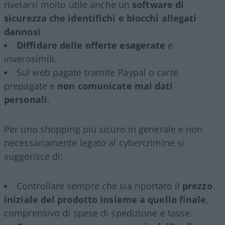
rivelarsi molto utile anche un
software di
sicurezza che identifichi e blocchi allegati
dannosi
.
Diffidare delle offerte esagerate
e
inverosimili.
Sul web pagate tramite Paypal o carte
prepagate e
non comunicate mai dati
personali
.
Per uno shopping più sicuro in generale e non
necessariamente legato al cybercrimine si
suggerisce di:
Controllare sempre che sia riportato il
prezzo
iniziale del prodotto insieme a quello finale
,
comprensivo di spese di spedizione e tasse.