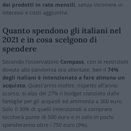
dei prodotti in rate mensili
, senza incorrere in
interessi e costi aggiuntivi.
Quanto spendono gli italiani nel
2021 e in cosa scelgono di
spendere
Secondo l’osservatorio
Compass
, con le restrizioni
dovute alla pandemia ora allentate, ben il
74%
degli italiani è intenzionato a fare almeno un
acquisto.
Quest’anno inoltre, rispetto all’anno
scorso, si alza del 27% il budget stanziato dalle
famiglie per gli acquisti ed ammonta a 360 euro.
Solo il 30% di quelli intenzionati a comprare
toccherà punte di 500 euro e in solo in pochi
spenderanno oltre i 750 euro (9%).