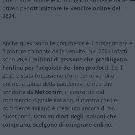
driven per
ottimizzare le vendite online del
2021.
Anche quest’anno l’e-commerce è il protagonista e
il motore trainante delle vendite. Nel 2021 infatti
sono
28,5 i milioni di persone che prediligono
l’online per l’acquisto dei loro prodotti
. Se il
2020 è stata l’occasione d’oro per le vendite
online, a causa della pandemia, le ricerche
condotte da
Netcomm
, il consorzio del
commercio digitale italiano, dimostra che l’e-
commerce italiano è cresciuto ancora di più
quest’anno.
Otto su dieci degli italiani che
comprano, scelgono di comprare online.