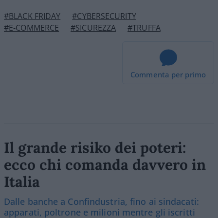
#BLACK FRIDAY
#CYBERSECURITY
#E-COMMERCE
#SICUREZZA
#TRUFFA
Commenta per primo
Il grande risiko dei poteri:
ecco chi comanda davvero in
Italia
Dalle banche a Confindustria, fino ai sindacati:
apparati, poltrone e milioni mentre gli iscritti